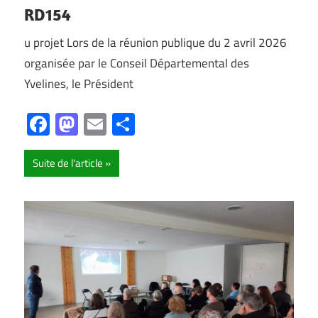
RD154
u projet Lors de la réunion publique du 2 avril 2026
organisée par le Conseil Départemental des
Yvelines, le Président
Facebook
Mastodon
Email
Partager
Suite de l'article