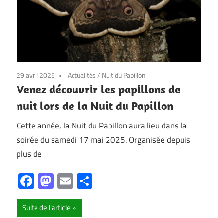
29 avril 2025
Actualités
/
Nuit du Papillon
Venez découvrir les papillons de
nuit lors de la Nuit du Papillon
Cette année, la Nuit du Papillon aura lieu dans la
soirée du samedi 17 mai 2025. Organisée depuis
plus de
Facebook
Mastodon
Email
Partager
Suite de l'article