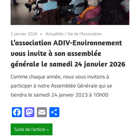
2 janvier 2026
Actualités
/
Vie de l'Association
L’association ADIV-Environnement
vous invite à son assemblée
générale le samedi 24 janvier 2026
Comme chaque année, nous vous invitons à
participer à notre Assemblée Générale qui se
tiendra le samedi 24 janvier 2023 à 10h00
Facebook
Mastodon
Email
Partager
Suite de l'article