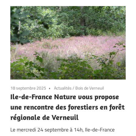
18 septembre 2025
Actualités
/
Bois de Verneuil
Ile-de-France Nature vous propose
une rencontre des forestiers en forêt
régionale de Verneuil
Le mercredi 24 septembre à 14h, Ile-de-France