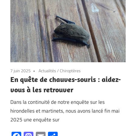
7 juin 2025
Actualités
/
Chiroptères
En quête de chauves-souris : aidez-
vous à les retrouver
Dans la continuité de notre enquête sur les
hirondelles et martinets, nous avons lancé fin mai
2025 une enquête sur