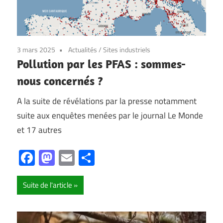
3 mars 2025
Actualités
/
Sites industriels
Pollution par les PFAS : sommes-
nous concernés ?
A la suite de révélations par la presse notamment
suite aux enquêtes menées par le journal Le Monde
et 17 autres
Facebook
Mastodon
Email
Partager
Suite de l'article