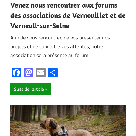
Venez nous rencontrer aux forums
des associations de Vernouillet et de
Verneuil-sur-Seine
Afin de vous rencontrer, de vos présenter nos
projets et de connaitre vos attentes, notre
association sera présente au forum
Facebook
Mastodon
Email
Partager
Suite de l'article