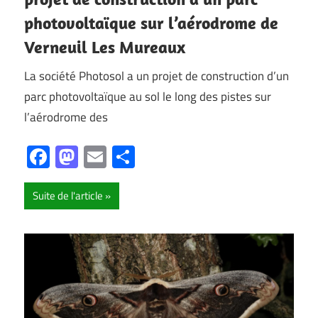
photovoltaïque sur l’aérodrome de
Verneuil Les Mureaux
La société Photosol a un projet de construction d’un
parc photovoltaïque au sol le long des pistes sur
l’aérodrome des
Facebook
Mastodon
Email
Partager
Suite de l'article