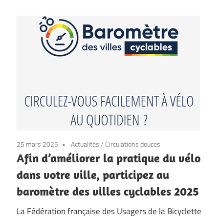
25 mars 2025
Actualités
/
Circulations douces
Afin d’améliorer la pratique du vélo
dans votre ville, participez au
baromètre des villes cyclables 2025
La Fédération française des Usagers de la Bicyclette