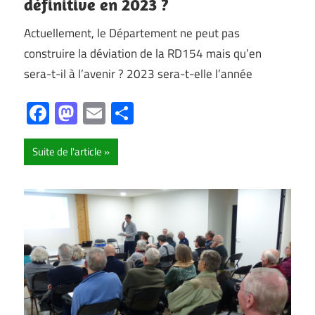
définitive en 2023 ?
Actuellement, le Département ne peut pas
construire la déviation de la RD154 mais qu’en
sera-t-il à l’avenir ? 2023 sera-t-elle l’année
Facebook
Mastodon
Email
Partager
Suite de l'article