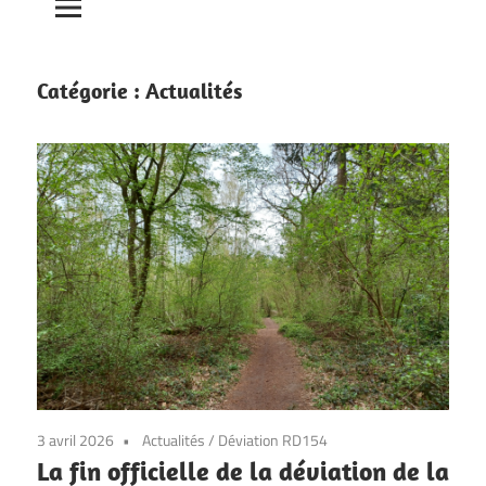
Catégorie :
Actualités
3 avril 2026
Actualités
/
Déviation RD154
La fin officielle de la déviation de la