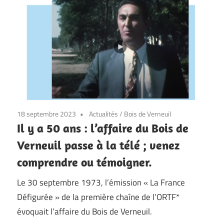
18 septembre 2023
Actualités
/
Bois de Verneuil
Il y a 50 ans : l’affaire du Bois de
Verneuil passe à la télé ; venez
comprendre ou témoigner.
Le 30 septembre 1973, l’émission « La France
Défigurée » de la première chaîne de l’ORTF*
évoquait l’affaire du Bois de Verneuil.