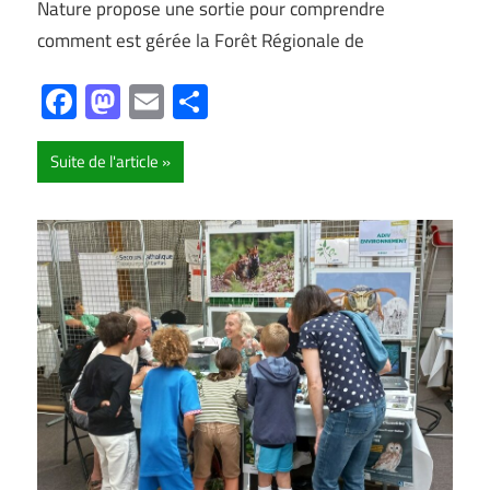
Nature propose une sortie pour comprendre
comment est gérée la Forêt Régionale de
Facebook
Mastodon
Email
Partager
Suite de l'article