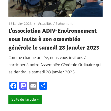
13 janvier 2023
Actualités
/
Evénement
L’association ADIV-Environnement
vous invite à son assemblée
générale le samedi 28 janvier 2023
Comme chaque année, nous vous invitons à
participer à notre Assemblée Générale Ordinaire qui
se tiendra le samedi 28 janvier 2023
Facebook
Mastodon
Email
Partager
Suite de l'article