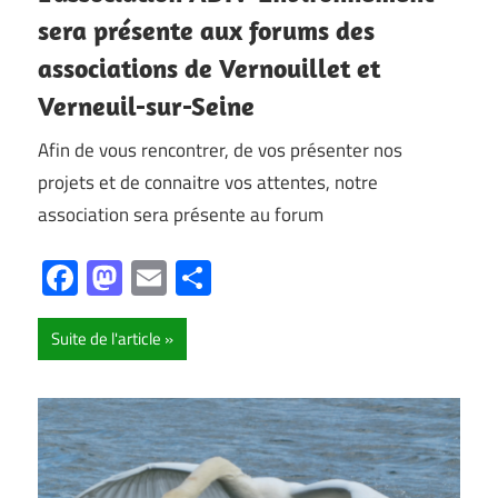
sera présente aux forums des
associations de Vernouillet et
Verneuil-sur-Seine
Afin de vous rencontrer, de vos présenter nos
projets et de connaitre vos attentes, notre
association sera présente au forum
Facebook
Mastodon
Email
Partager
Suite de l'article