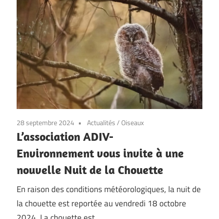
28 septembre 2024
Actualités
/
Oiseaux
L’association ADIV-
Environnement vous invite à une
nouvelle Nuit de la Chouette
En raison des conditions météorologiques, la nuit de
la chouette est reportée au vendredi 18 octobre
2024. La chouette est