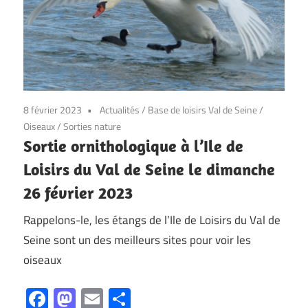
8 février 2023
Actualités
/
Base de loisirs Val de Seine
/
Oiseaux
/
Sorties nature
Sortie ornithologique à l’Ile de
Loisirs du Val de Seine le dimanche
26 février 2023
Rappelons-le, les étangs de l’Ile de Loisirs du Val de
Seine sont un des meilleurs sites pour voir les
oiseaux
Facebook
Mastodon
Email
Partager