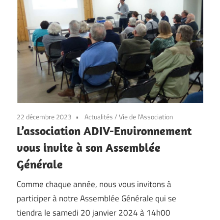
22 décembre 2023
Actualités
/
Vie de l'Association
L’association ADIV-Environnement
vous invite à son Assemblée
Générale
Comme chaque année, nous vous invitons à
participer à notre Assemblée Générale qui se
tiendra le samedi 20 janvier 2024 à 14h00