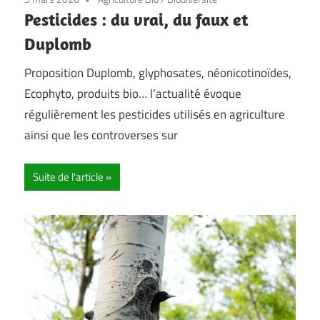
Pesticides : du vrai, du faux et
Duplomb
Proposition Duplomb, glyphosates, néonicotinoïdes,
Ecophyto, produits bio… l’actualité évoque
régulièrement les pesticides utilisés en agriculture
ainsi que les controverses sur
Suite de l'article