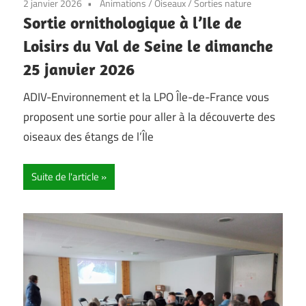
2 janvier 2026
Animations
/
Oiseaux
/
Sorties nature
Sortie ornithologique à l’Ile de
Loisirs du Val de Seine le dimanche
25 janvier 2026
ADIV-Environnement et la LPO Île-de-France vous
proposent une sortie pour aller à la découverte des
oiseaux des étangs de l’Île
Suite de l'article