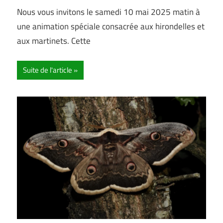
Nous vous invitons le samedi 10 mai 2025 matin à
une animation spéciale consacrée aux hirondelles et
aux martinets. Cette
Suite de l'article