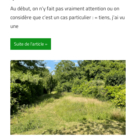
Au début, on n’y fait pas vraiment attention ou on
considère que c’est un cas particulier : « tiens, j’ai vu
une
Suite de l'article