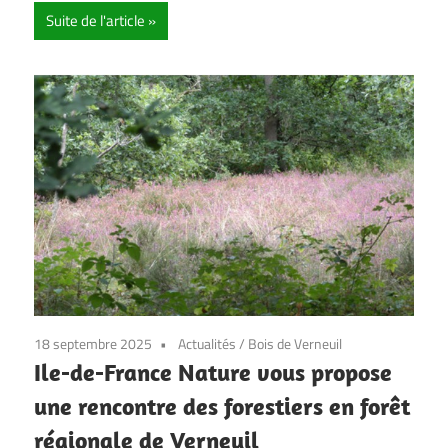
Suite de l'article
18 septembre 2025
Actualités
/
Bois de Verneuil
Ile-de-France Nature vous propose
une rencontre des forestiers en forêt
régionale de Verneuil