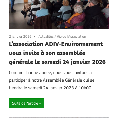
2 janvier 2026
Actualités
/
Vie de l'Association
L’association ADIV-Environnement
vous invite à son assemblée
générale le samedi 24 janvier 2026
Comme chaque année, nous vous invitons à
participer à notre Assemblée Générale qui se
tiendra le samedi 24 janvier 2023 à 10h00
Suite de l'article