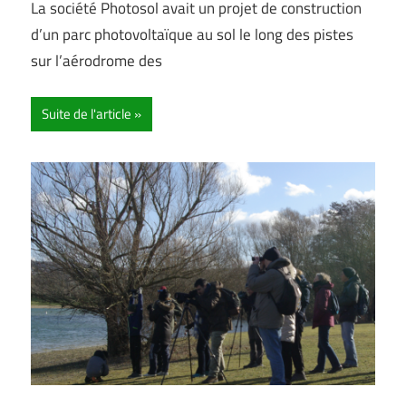
La société Photosol avait un projet de construction
d’un parc photovoltaïque au sol le long des pistes
sur l’aérodrome des
Suite de l'article