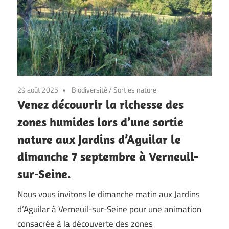
29 août 2025
Biodiversité
/
Sorties nature
Venez découvrir la richesse des
zones humides lors d’une sortie
nature aux Jardins d’Aguilar le
dimanche 7 septembre à Verneuil-
sur-Seine.
Nous vous invitons le dimanche matin aux Jardins
d’Aguilar à Verneuil-sur-Seine pour une animation
consacrée à la découverte des zones