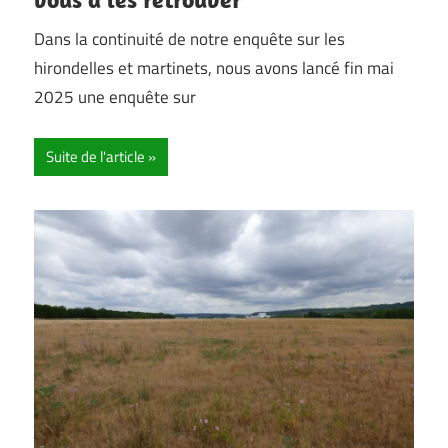
Dans la continuité de notre enquête sur les
hirondelles et martinets, nous avons lancé fin mai
2025 une enquête sur
Suite de l'article