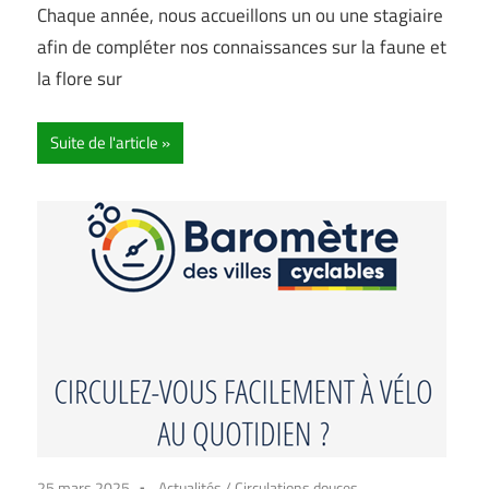
Chaque année, nous accueillons un ou une stagiaire
afin de compléter nos connaissances sur la faune et
la flore sur
Suite de l'article
25 mars 2025
Actualités
/
Circulations douces