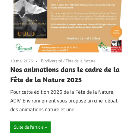
13 mai 2025
Biodiversité
/
Fête de la Nature
Nos animations dans le cadre de la
Fête de la Nature 2025
Pour cette édition 2025 de la Fête de la Nature,
ADIV-Environnement vous propose un ciné-débat,
des animations nature et une
Suite de l'article