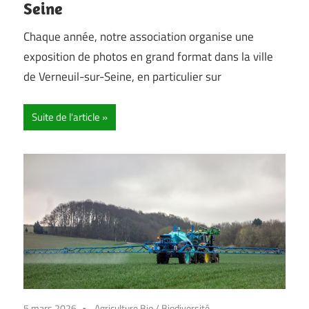
Seine
Chaque année, notre association organise une
exposition de photos en grand format dans la ville
de Verneuil-sur-Seine, en particulier sur
Suite de l'article
5 mars 2026
Agriculture Bio
/
Biodiversité