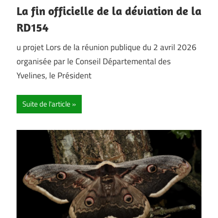
La fin officielle de la déviation de la
RD154
u projet Lors de la réunion publique du 2 avril 2026
organisée par le Conseil Départemental des
Yvelines, le Président
Suite de l'article