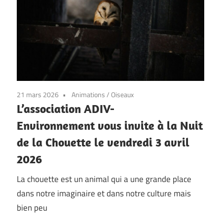
21 mars 2026
Animations
/
Oiseaux
L’association ADIV-
Environnement vous invite à la Nuit
de la Chouette le vendredi 3 avril
2026
La chouette est un animal qui a une grande place
dans notre imaginaire et dans notre culture mais
bien peu