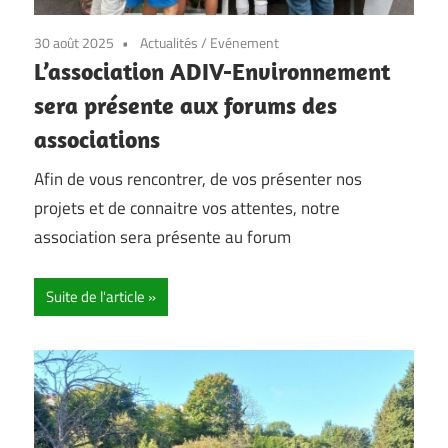
30 août 2025
Actualités
/
Evénement
L’association ADIV-Environnement
sera présente aux forums des
associations
Afin de vous rencontrer, de vos présenter nos
projets et de connaitre vos attentes, notre
association sera présente au forum
Suite de l'article