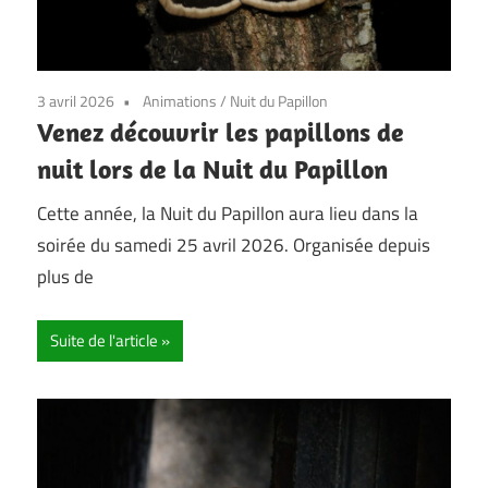
3 avril 2026
Animations
/
Nuit du Papillon
Venez découvrir les papillons de
nuit lors de la Nuit du Papillon
Cette année, la Nuit du Papillon aura lieu dans la
soirée du samedi 25 avril 2026. Organisée depuis
plus de
Suite de l'article