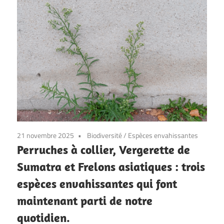
21 novembre 2025
Biodiversité
/
Espèces envahissantes
Perruches à collier, Vergerette de
Sumatra et Frelons asiatiques : trois
espèces envahissantes qui font
maintenant parti de notre
quotidien.