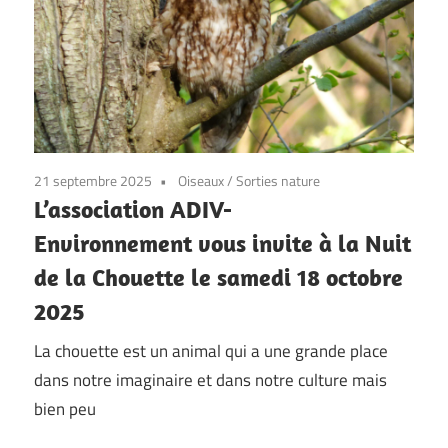
21 septembre 2025
Oiseaux
/
Sorties nature
L’association ADIV-
Environnement vous invite à la Nuit
de la Chouette le samedi 18 octobre
2025
La chouette est un animal qui a une grande place
dans notre imaginaire et dans notre culture mais
bien peu