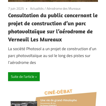
7 juin 2025
Actualités
/
Aérodrome des Mureaux
Consultation du public concernant le
projet de construction d’un parc
photovoltaïque sur l’aérodrome de
Verneuil Les Mureaux
La société Photosol a un projet de construction d’un
parc photovoltaïque au sol le long des pistes sur
l’aérodrome des
Suite de l'article