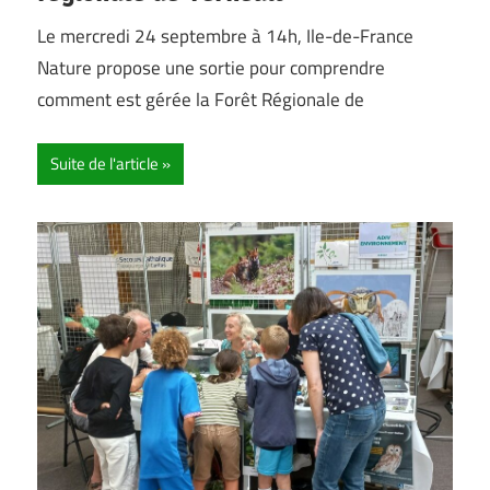
Le mercredi 24 septembre à 14h, Ile-de-France
Nature propose une sortie pour comprendre
comment est gérée la Forêt Régionale de
Suite de l'article