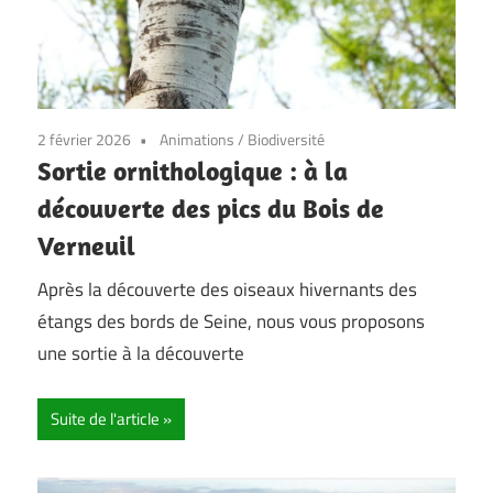
2 février 2026
Animations
/
Biodiversité
Sortie ornithologique : à la
découverte des pics du Bois de
Verneuil
Après la découverte des oiseaux hivernants des
étangs des bords de Seine, nous vous proposons
une sortie à la découverte
Suite de l'article