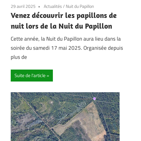
29 avril 2025
Actualités
/
Nuit du Papillon
Venez découvrir les papillons de
nuit lors de la Nuit du Papillon
Cette année, la Nuit du Papillon aura lieu dans la
soirée du samedi 17 mai 2025. Organisée depuis
plus de
Suite de l'article