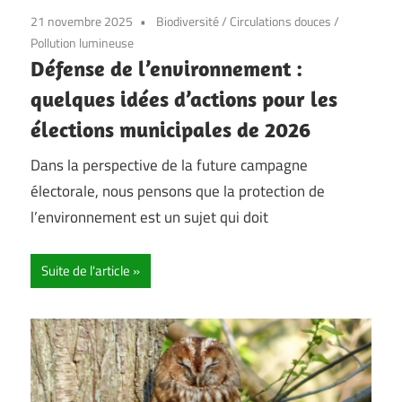
21 novembre 2025
Biodiversité
/
Circulations douces
/
Pollution lumineuse
Défense de l’environnement :
quelques idées d’actions pour les
élections municipales de 2026
Dans la perspective de la future campagne
électorale, nous pensons que la protection de
l’environnement est un sujet qui doit
Suite de l'article