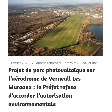
2 février 2026
Aménagement du Territoire
/
Biodiversité
Projet de parc photovoltaïque sur
l’aérodrome de Verneuil Les
Mureaux : le Préfet refuse
d’accorder l’autorisation
environnementale