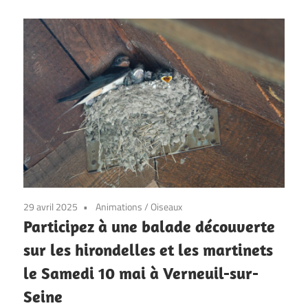
29 avril 2025
Animations
/
Oiseaux
Participez à une balade découverte
sur les hirondelles et les martinets
le Samedi 10 mai à Verneuil-sur-
Seine