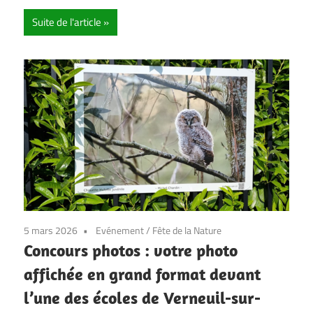
Suite de l'article
5 mars 2026
Evénement
/
Fête de la Nature
Concours photos : votre photo
affichée en grand format devant
l’une des écoles de Verneuil-sur-