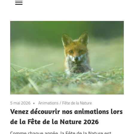
5 mai 2026
Animations
/
Fête de la Nature
Venez découvrir nos animations lors
de la Fête de la Nature 2026
Comme chaque année, la Fête de la Nature est