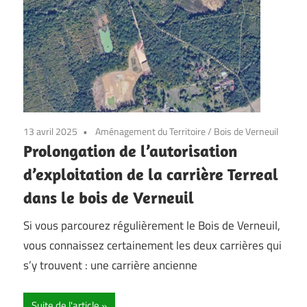
13 avril 2025
Aménagement du Territoire
/
Bois de Verneuil
Prolongation de l’autorisation
d’exploitation de la carrière Terreal
dans le bois de Verneuil
Si vous parcourez régulièrement le Bois de Verneuil,
vous connaissez certainement les deux carrières qui
s’y trouvent : une carrière ancienne
Suite de l'article