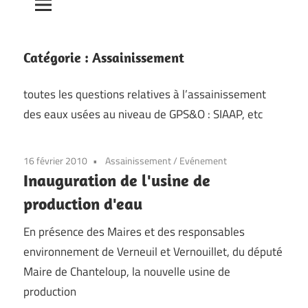
Catégorie :
Assainissement
toutes les questions relatives à l’assainissement
des eaux usées au niveau de GPS&O : SIAAP, etc
16 février 2010
Assainissement
/
Evénement
Inauguration de l'usine de
production d'eau
En présence des Maires et des responsables
environnement de Verneuil et Vernouillet, du député
Maire de Chanteloup, la nouvelle usine de
production