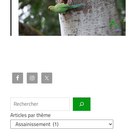
Rechercher
Articles par thème