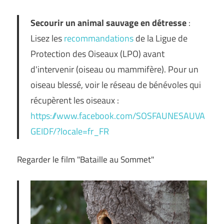
Secourir un animal sauvage en détresse
:
Lisez les
recommandations
de la Ligue de
Protection des Oiseaux (LPO) avant
d'intervenir (oiseau ou mammifère). Pour un
oiseau blessé, voir le réseau de bénévoles qui
récupèrent les oiseaux :
https://www.facebook.com/SOSFAUNESAUVA
GEIDF/?locale=fr_FR
Regarder le film "Bataille au Sommet"