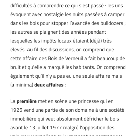
difficultés à comprendre ce qui s’est passé : les uns
évoquent avec nostalgie les nuits passées à camper
dans les bois pour stopper l’avancée des bulldozers ;
les autres se plaignent des années pendant
lesquelles les impôts locaux étaient (déjà) très
élevés. Au fil des discussions, on comprend que
cette affaire des Bois de Verneuil a fait beaucoup de
bruit et qu’elle a marqué les habitants. On comprend
également qu’il n’y a pas eu une seule affaire mais
(a minima)
deux affaires
:
La
première
met en scène une princesse qui en
1925 vend une partie de son domaine à une société
immobilière qui veut absolument défricher le bois
avant le 13 juillet 1977 malgré l’opposition des