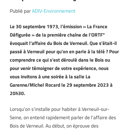
Publié par
ADIV-Environnement
Le 30 septembre 1973, l’émission « La France
Défigurée » de la première chaîne de l’ORTF*
évoquait l’affaire du Bois de Verneuil. Que s’était-il
passé à Verneuil pour qu’on en parle à la télé ? Pour
comprendre ce qui s’est déroulé dans le Bois ou
pour venir témoigner de votre expérience, nous
vous invitons à une soirée à la salle La
Garenne/Michel Rocard le 29 septembre 2023 à
20h30.
Lorsqu’on s’installe pour habiter à Verneuil-sur-
Seine, on entend rapidement parler de l’affaire des
Bois de Verneuil. Au début, on éprouve des