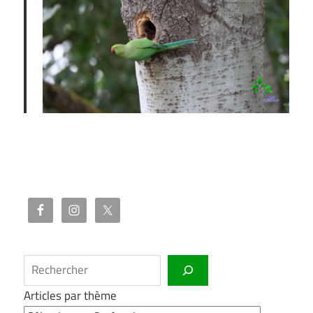
Rechercher
Articles par thème