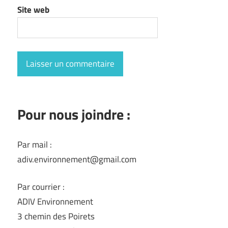
Site web
Pour nous joindre :
Par mail :
adiv.environnement@gmail.com
Par courrier :
ADIV Environnement
3 chemin des Poirets