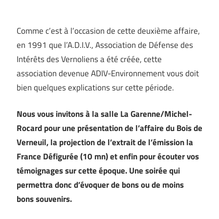
Comme c’est à l’occasion de cette deuxième affaire,
en 1991 que l’A.D.I.V., Association de Défense des
Intérêts des Vernoliens a été créée, cette
association devenue ADIV-Environnement vous doit
bien quelques explications sur cette période.
Nous vous invitons à la salle La Garenne/Michel-
Rocard pour une présentation de l’affaire du Bois de
Verneuil, la projection de l’extrait de l’émission la
France Défigurée (10 mn) et enfin pour écouter vos
témoignages sur cette époque. Une soirée qui
permettra donc d’évoquer de bons ou de moins
bons souvenirs.