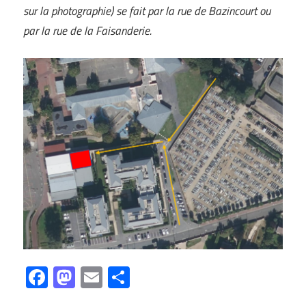
sur la photographie) se fait par la rue de Bazincourt ou
par la rue de la Faisanderie.
Facebook
Mastodon
Email
Partager