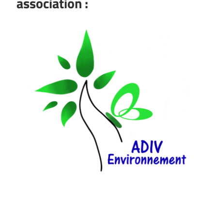
association :