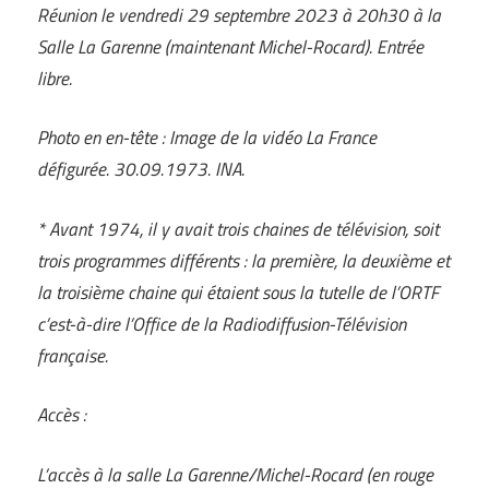
Réunion le vendredi 29 septembre 2023 à 20h30 à la
Salle La Garenne (maintenant Michel-Rocard). Entrée
libre.
Photo en en-tête : Image de la vidéo La France
défigurée. 30.09.1973. INA.
* Avant 1974, il y avait trois chaines de télévision, soit
trois programmes différents : la première, la deuxième et
la troisième chaine qui étaient sous la tutelle de l’ORTF
c’est-à-dire l’Office de la Radiodiffusion-Télévision
française.
Accès :
L’accès à la salle La Garenne/Michel-Rocard (en rouge