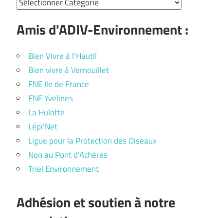
Amis d'ADIV-Environnement :
Bien Vivre à l'Hautil
Bien vivre à Vernouillet
FNE Ile de France
FNE Yvelines
La Hulotte
Lépi'Net
Ligue pour la Protection des Oiseaux
Non au Pont d'Achères
Triel Environnement
Adhésion et soutien à notre