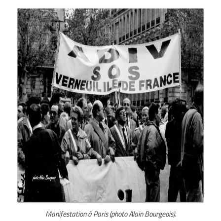
Manifestation à Paris (photo Alain Bourgeois).