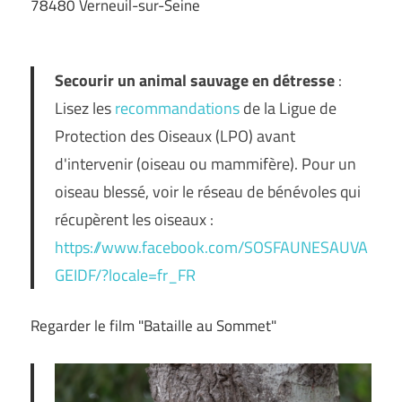
78480 Verneuil-sur-Seine
Secourir un animal sauvage en détresse
:
Lisez les
recommandations
de la Ligue de
Protection des Oiseaux (LPO) avant
d'intervenir (oiseau ou mammifère). Pour un
oiseau blessé, voir le réseau de bénévoles qui
récupèrent les oiseaux :
https://www.facebook.com/SOSFAUNESAUVA
GEIDF/?locale=fr_FR
Regarder le film "Bataille au Sommet"