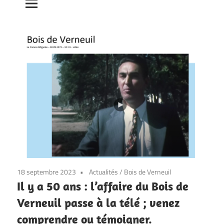
18 septembre 2023
Actualités
/
Bois de Verneuil
Il y a 50 ans : l’affaire du Bois de
Verneuil passe à la télé ; venez
comprendre ou témoigner.