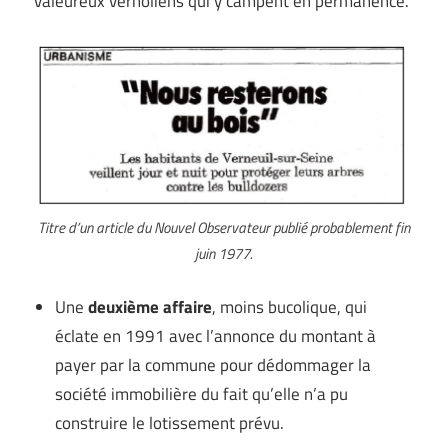
valeureux vernoliens qui y campent en permanence.
Titre d’un article du Nouvel Observateur publié probablement fin
juin 1977.
Une
deuxième affaire
, moins bucolique, qui
éclate en 1991 avec l’annonce du montant à
payer par la commune pour dédommager la
société immobilière du fait qu’elle n’a pu
construire le lotissement prévu.