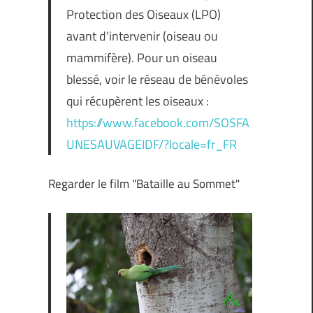
Protection des Oiseaux (LPO)
avant d'intervenir (oiseau ou
mammifère). Pour un oiseau
blessé, voir le réseau de bénévoles
qui récupèrent les oiseaux :
https://www.facebook.com/SOSFA
UNESAUVAGEIDF/?locale=fr_FR
Regarder le film "Bataille au Sommet"