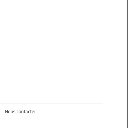
Nous contacter