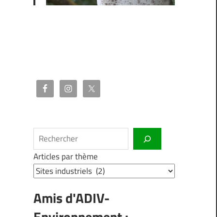
Rechercher
Articles par thème
Amis d'ADIV-
Environnement :