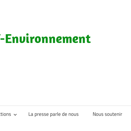
-Environnement
tions
La presse parle de nous
Nous soutenir