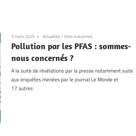
3 mars 2025
Actualités
/
Sites industriels
Pollution par les PFAS : sommes-
nous concernés ?
A la suite de révélations par la presse notamment suite
aux enquêtes menées par le journal Le Monde et
17 autres