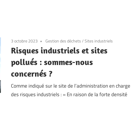
3 octobre 2023
Gestion des déchets
/
Sites industriels
Risques industriels et sites
pollués : sommes-nous
concernés ?
Comme indiqué sur le site de l’administration en charge
des risques industriels : « En raison de la forte densité