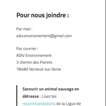
Pour nous joindre :
Par mail :
adiv.environnement@gmail.com
Par courrier :
ADIV Environnement
3 chemin des Poirets
78480 Verneuil-sur-Seine
Secourir un animal sauvage en
détresse
: Lisez les
recommandations
de la Ligue de