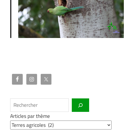
Rechercher
Articles par thème