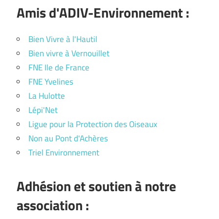
Amis d'ADIV-Environnement :
Bien Vivre à l'Hautil
Bien vivre à Vernouillet
FNE Ile de France
FNE Yvelines
La Hulotte
Lépi'Net
Ligue pour la Protection des Oiseaux
Non au Pont d'Achères
Triel Environnement
Adhésion et soutien à notre
association :