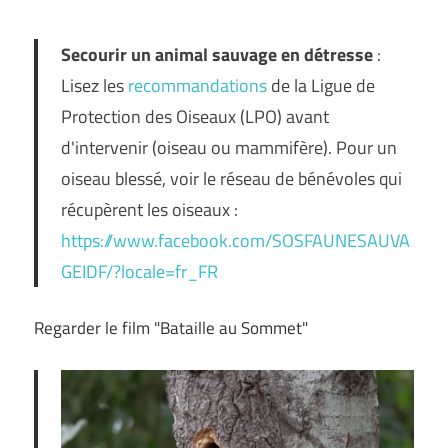
Secourir un animal sauvage en détresse
:
Lisez les
recommandations
de la Ligue de
Protection des Oiseaux (LPO) avant
d'intervenir (oiseau ou mammifère). Pour un
oiseau blessé, voir le réseau de bénévoles qui
récupèrent les oiseaux :
https://www.facebook.com/SOSFAUNESAUVA
GEIDF/?locale=fr_FR
Regarder le film "Bataille au Sommet"