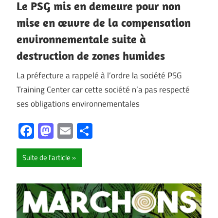
Le PSG mis en demeure pour non
mise en œuvre de la compensation
environnementale suite à
destruction de zones humides
La préfecture a rappelé à l’ordre la société PSG
Training Center car cette société n’a pas respecté
ses obligations environnementales
Facebook
Mastodon
Email
Partager
Suite de l'article