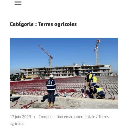
Catégorie :
Terres agricoles
17 juin 2023
Compensation environnementale
/
Terres
agricoles