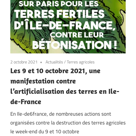
2 octobre 2021
Actualités
/
Terres agricoles
Les 9 et 10 octobre 2021, une
manifestation contre
l’artificialisation des terres en Ile-
de-France
En Ile-de6france, de nombreuses actions sont
organisées contre la destruction des terres agricoles
le week-end du 9 et 10 octobre