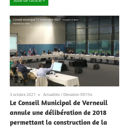
Suite de l'article
3 octobre 2021
Actualités
/
Déviation RD154
Le Conseil Municipal de Verneuil
annule une délibération de 2018
permettant la construction de la