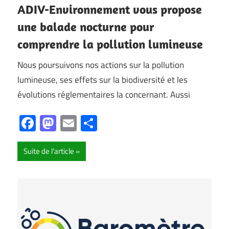
ADIV-Environnement vous propose
une balade nocturne pour
comprendre la pollution lumineuse
Nous poursuivons nos actions sur la pollution
lumineuse, ses effets sur la biodiversité et les
évolutions réglementaires la concernant. Aussi
Facebook
Mastodon
Email
Partager
Suite de l'article