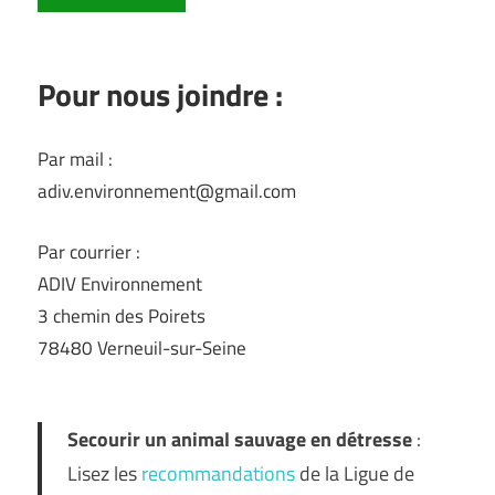
Pour nous joindre :
Par mail :
adiv.environnement@gmail.com
Par courrier :
ADIV Environnement
3 chemin des Poirets
78480 Verneuil-sur-Seine
Secourir un animal sauvage en détresse
:
Lisez les
recommandations
de la Ligue de