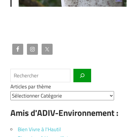
Rechercher
Articles par thème
Amis d'ADIV-Environnement :
Bien Vivre à l'Hautil