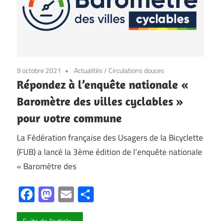
9 octobre 2021
Actualités
/
Circulations douces
Répondez à l’enquête nationale «
Baromètre des villes cyclables »
pour votre commune
La Fédération française des Usagers de la Bicyclette
(FUB) a lancé la 3ème édition de l’enquête nationale
« Baromètre des
Facebook
Mastodon
Email
Partager