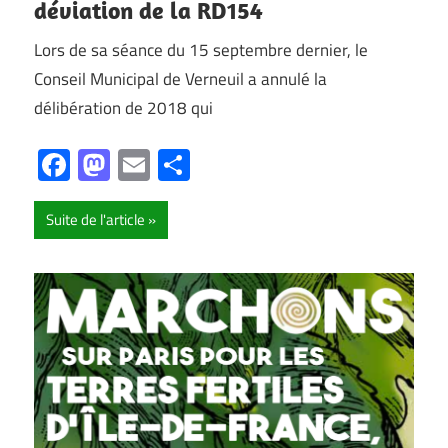
déviation de la RD154
Lors de sa séance du 15 septembre dernier, le
Conseil Municipal de Verneuil a annulé la
délibération de 2018 qui
Facebook
Mastodon
Email
Partager
Suite de l'article