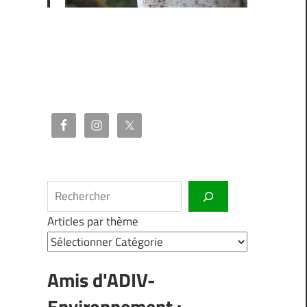
Rechercher
Articles par thème
Amis d'ADIV-
Environnement :