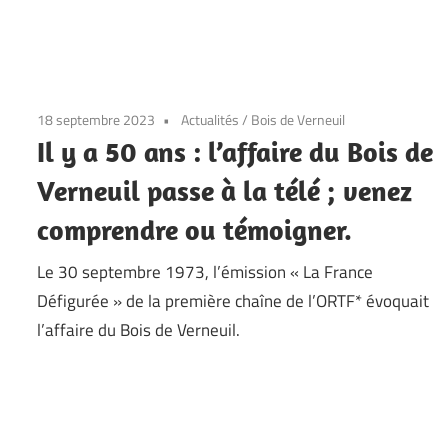
18 septembre 2023
Actualités
/
Bois de Verneuil
Il y a 50 ans : l’affaire du Bois de
Verneuil passe à la télé ; venez
comprendre ou témoigner.
Le 30 septembre 1973, l’émission « La France
Défigurée » de la première chaîne de l’ORTF* évoquait
l’affaire du Bois de Verneuil.