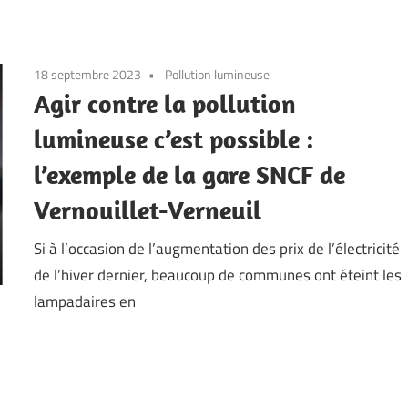
18 septembre 2023
Pollution lumineuse
Agir contre la pollution
lumineuse c’est possible :
l’exemple de la gare SNCF de
Vernouillet-Verneuil
Si à l’occasion de l’augmentation des prix de l’électricité
de l’hiver dernier, beaucoup de communes ont éteint les
lampadaires en