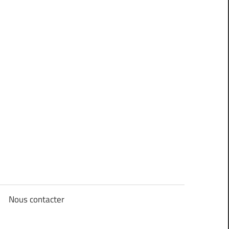
Nous contacter