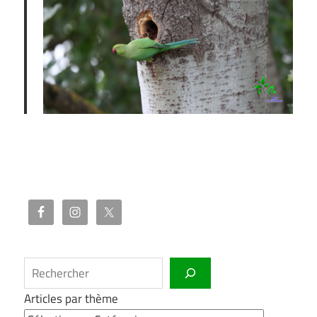
Rechercher
Articles par thème