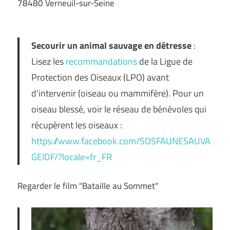
78480 Verneuil-sur-Seine
Secourir un animal sauvage en détresse
:
Lisez les
recommandations
de la Ligue de
Protection des Oiseaux (LPO) avant
d'intervenir (oiseau ou mammifère). Pour un
oiseau blessé, voir le réseau de bénévoles qui
récupèrent les oiseaux :
https://www.facebook.com/SOSFAUNESAUVA
GEIDF/?locale=fr_FR
Regarder le film "Bataille au Sommet"