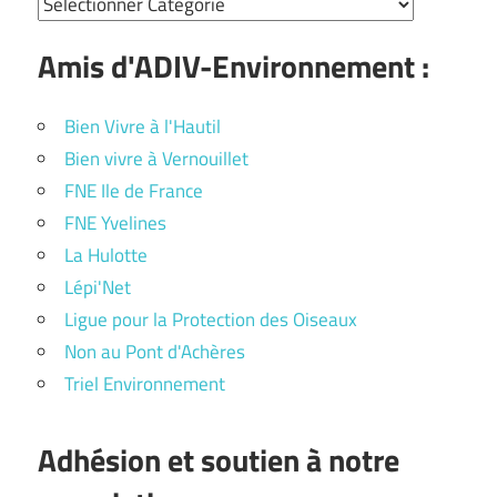
Amis d'ADIV-Environnement :
Bien Vivre à l'Hautil
Bien vivre à Vernouillet
FNE Ile de France
FNE Yvelines
La Hulotte
Lépi'Net
Ligue pour la Protection des Oiseaux
Non au Pont d'Achères
Triel Environnement
Adhésion et soutien à notre