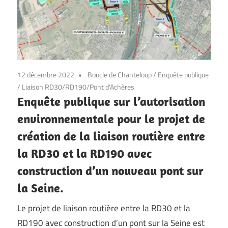
12 décembre 2022
Boucle de Chanteloup
/
Enquête publique
/
Liaison RD30/RD190/Pont d'Achères
Enquête publique sur l’autorisation
environnementale pour le projet de
création de la liaison routière entre
la RD30 et la RD190 avec
construction d’un nouveau pont sur
la Seine.
Le projet de liaison routière entre la RD30 et la
RD190 avec construction d’un pont sur la Seine est