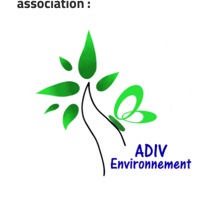
association :