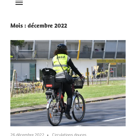
Mois :
décembre 2022
26 décembre 2022
Circulations douces