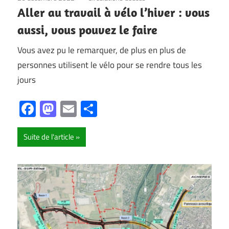
Aller au travail à vélo l’hiver : vous
aussi, vous pouvez le faire
Vous avez pu le remarquer, de plus en plus de
personnes utilisent le vélo pour se rendre tous les
jours
Facebook
Mastodon
Email
Partager
Suite de l'article