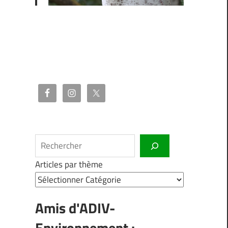
Rechercher
Articles par thème
Amis d'ADIV-
Environnement :