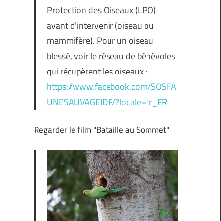
Protection des Oiseaux (LPO)
avant d'intervenir (oiseau ou
mammifère). Pour un oiseau
blessé, voir le réseau de bénévoles
qui récupèrent les oiseaux :
https://www.facebook.com/SOSFA
UNESAUVAGEIDF/?locale=fr_FR
Regarder le film "Bataille au Sommet"