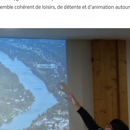
semble cohérent de loisirs, de détente et d’animation autour