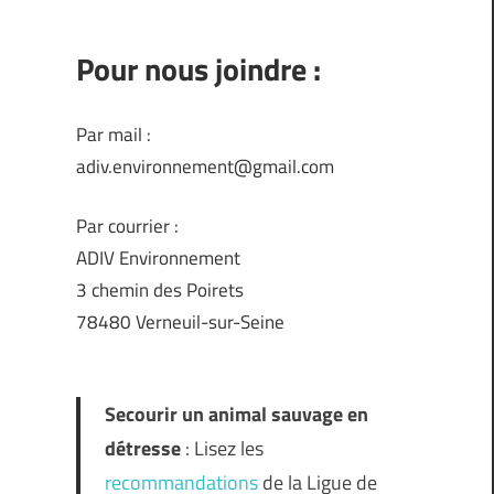
Pour nous joindre :
Par mail :
adiv.environnement@gmail.com
Par courrier :
ADIV Environnement
3 chemin des Poirets
78480 Verneuil-sur-Seine
Secourir un animal sauvage en
détresse
: Lisez les
recommandations
de la Ligue de