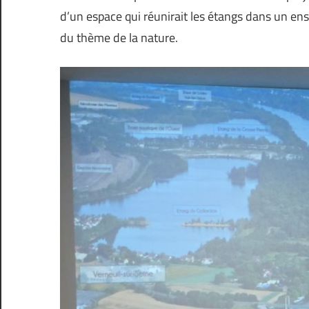
d’un espace qui réunirait les étangs dans un en
du thème de la nature.