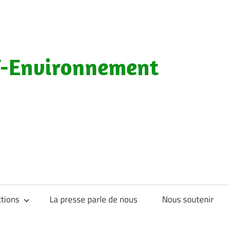
-Environnement
tions
La presse parle de nous
Nous soutenir