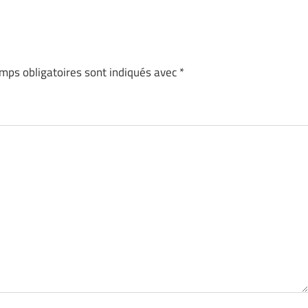
mps obligatoires sont indiqués avec
*