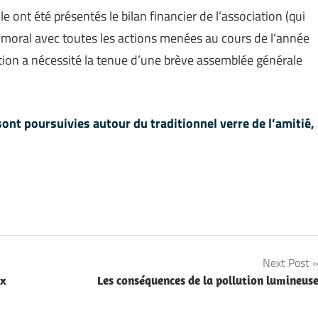
 ont été présentés le bilan financier de l’association (qui
n moral avec toutes les actions menées au cours de l’année
tion a nécessité la tenue d’une brève assemblée générale
sont poursuivies autour du traditionnel verre de l’amitié,
Next Post
ux
Les conséquences de la pollution lumineus