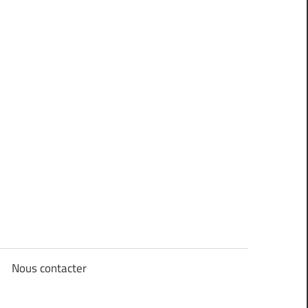
Nous contacter