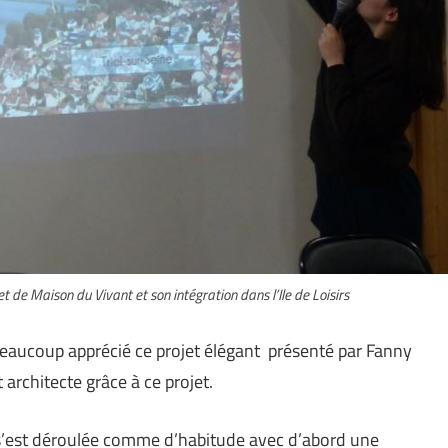
et de Maison du Vivant et son intégration dans l’Ile de Loisirs
beaucoup apprécié ce projet élégant présenté par Fanny
architecte grâce à ce projet.
 s’est déroulée comme d’habitude avec d’abord une