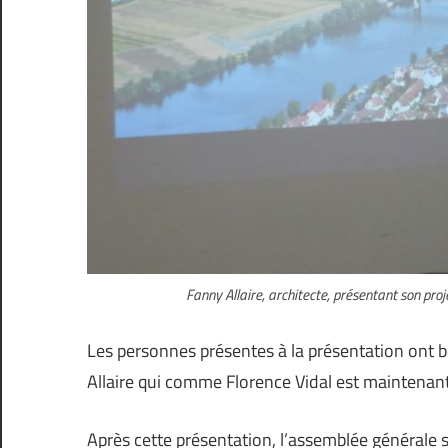
Fanny Allaire, architecte, présentant son proj
Les personnes présentes à la présentation ont 
Allaire qui comme Florence Vidal est maintenant 
Après cette présentation, l’assemblée générale