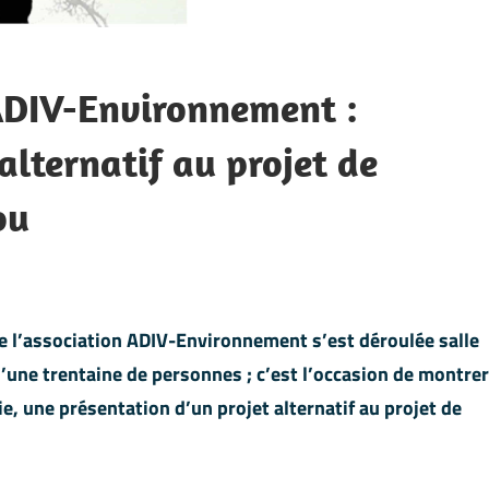
ADIV-Environnement :
alternatif au projet de
ou
 l’association ADIV-Environnement s’est déroulée salle
’une trentaine de personnes ; c’est l’occasion de montrer
ie, une présentation d’un projet alternatif au projet de