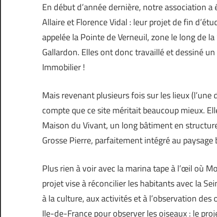
En début d’année dernière, notre association a 
Allaire et Florence Vidal : leur projet de fin d
appelée la Pointe de Verneuil, zone le long de la
Gallardon. Elles ont donc travaillé et dessiné u
Immobilier !
Mais revenant plusieurs fois sur les lieux (l’une
compte que ce site méritait beaucoup mieux. Ell
Maison du Vivant, un long bâtiment en structure 
Grosse Pierre, parfaitement intégré au paysage 
Plus rien à voir avec la marina tape à l’œil où Mo
projet vise à réconcilier les habitants avec la S
à la culture, aux activités et à l’observation des
Ile-de-France pour observer les oiseaux : le pr