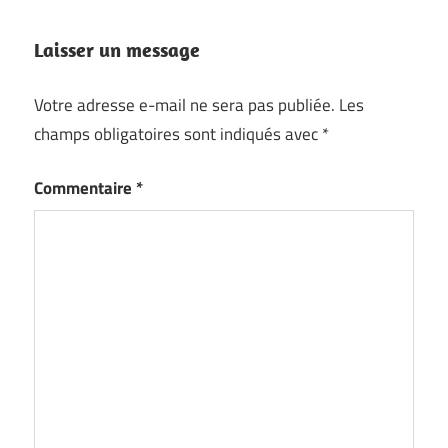
Laisser un message
Votre adresse e-mail ne sera pas publiée.
Les
champs obligatoires sont indiqués avec
*
Commentaire
*