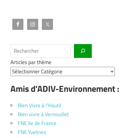
Rechercher
Articles par thème
Amis d'ADIV-Environnement :
Bien Vivre à l'Hautil
Bien vivre à Vernouillet
FNE Ile de France
FNE Yvelines