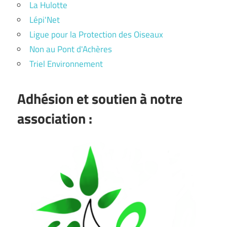
La Hulotte
Lépi'Net
Ligue pour la Protection des Oiseaux
Non au Pont d'Achères
Triel Environnement
Adhésion et soutien à notre
association :