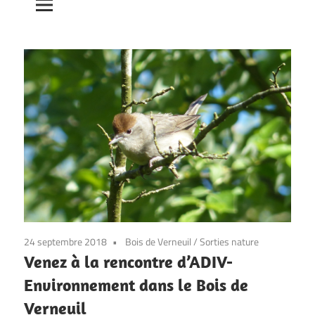
24 septembre 2018
Bois de Verneuil
/
Sorties nature
Venez à la rencontre d’ADIV-
Environnement dans le Bois de
Verneuil