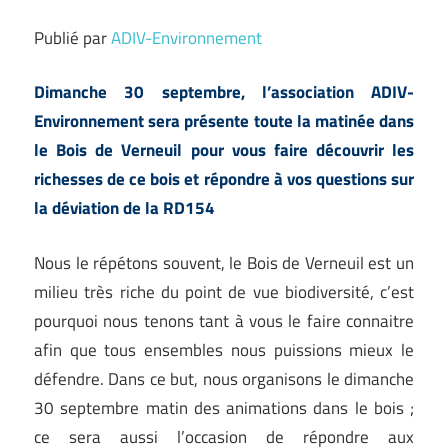
Publié par
ADIV-Environnement
Dimanche 30 septembre, l’association ADIV-
Environnement sera présente toute la matinée dans
le Bois de Verneuil pour vous faire découvrir les
richesses de ce bois et répondre à vos questions sur
la déviation de la RD154
Nous le répétons souvent, le Bois de Verneuil est un
milieu très riche du point de vue biodiversité, c’est
pourquoi nous tenons tant à vous le faire connaitre
afin que tous ensembles nous puissions mieux le
défendre. Dans ce but, nous organisons le dimanche
30 septembre matin des animations dans le bois ;
ce sera aussi l’occasion de répondre aux