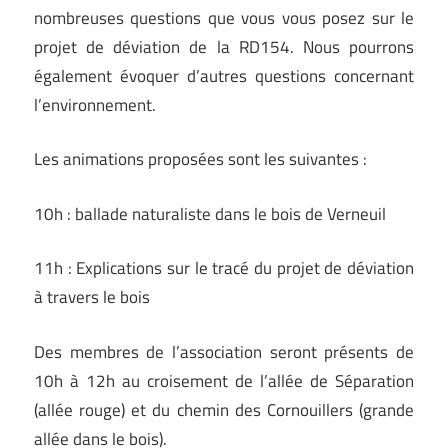
nombreuses questions que vous vous posez sur le
projet de déviation de la RD154. Nous pourrons
également évoquer d’autres questions concernant
l’environnement.
Les animations proposées sont les suivantes :
10h : ballade naturaliste dans le bois de Verneuil
11h : Explications sur le tracé du projet de déviation
à travers le bois
Des membres de l’association seront présents de
10h à 12h au croisement de l’allée de Séparation
(allée rouge) et du chemin des Cornouillers (grande
allée dans le bois).