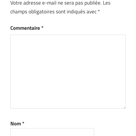
Votre adresse e-mail ne sera pas publiée.
Les
champs obligatoires sont indiqués avec
*
Commentaire
*
Nom
*