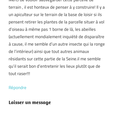
terrain , il est honteux de penser à y construire! Il y a
un apiculteur sur le terrain de la base de loisir si ils
pensent retirer les plantes de la parcelle situer à vol
d’oiseau à même pas 1 borne de là, les abeilles
(actuellement mondialement inquiété de disparaître
à cause, il me semble d’un autre insecte qui la ronge
de l’intérieur) ainsi que tout autres animaux
résidants sur cette partie de la Seine.il me semble
qu’il serait bon d’entretenir les lieux plutôt que de
tout raser!!!
Répondre
Laisser un message