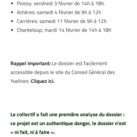
Poissy: vendredi 3 février de 14h à 18h.
Achères: samedi 4 février de 9h à 12h
Carrières: samedi 11 février de 9h à 12h
Chanteloup; mardi 14 février de 14h à 18h
–
Rappel important
:
Le dossier est facilement
accessible depuis le site du Conseil Général des
Yvelines:
Cliquez ici.
–
Le collectif a fait une première analyse du dossier :
ce projet est un authentique danger, le dossier n’est
« ni fait, ni à faire ».