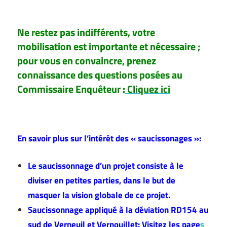
–
Ne restez pas indifférents, votre
mobilisation est importante et nécessaire ;
pour vous en convaincre, prenez
connaissance des questions posées au
Commissaire Enquêteur :
Cliquez ici
–
En savoir plus sur l’intérêt des « saucissonages »:
Le saucissonnage d’un projet consiste à le
diviser en petites parties, dans le but de
masquer la vision globale de ce projet.
Saucissonnage appliqué à la déviation RD154 au
sud de Verneuil et Vernouillet:
Visitez les page
s