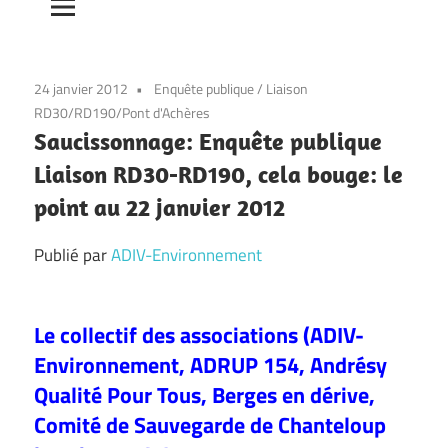
24 janvier 2012
Enquête publique
/
Liaison
RD30/RD190/Pont d'Achères
Saucissonnage: Enquête publique
Liaison RD30-RD190, cela bouge: le
point au 22 janvier 2012
Publié par
ADIV-Environnement
Le collectif des associations (ADIV-
Environnement, ADRUP 154, Andrésy
Qualité Pour Tous, Berges en dérive,
Comité de Sauvegarde de Chanteloup