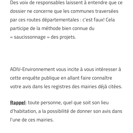
Des voix de responsables laissent à entendre que ce
dossier ne concerne que les communes traversées
par ces routes départementales : c’est faux! Cela
participe de la méthode bien connue du
« saucissonnage » des projets.
–
ADIV-Environnement vous incite à vous intéresser à
cette enquête publique en allant faire connaître
votre avis dans les registres des mairies déjà citées.
Rappel
: toute personne, quel que soit son lieu
d’habitation, a la possibilité de donner son avis dans
l’une de ces mairies.