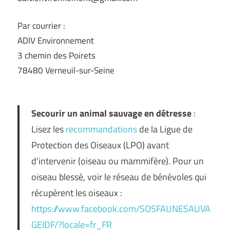
Par courrier :
ADIV Environnement
3 chemin des Poirets
78480 Verneuil-sur-Seine
Secourir un animal sauvage en détresse
:
Lisez les
recommandations
de la Ligue de
Protection des Oiseaux (LPO) avant
d'intervenir (oiseau ou mammifère). Pour un
oiseau blessé, voir le réseau de bénévoles qui
récupèrent les oiseaux :
https://www.facebook.com/SOSFAUNESAUVA
GEIDF/?locale=fr_FR