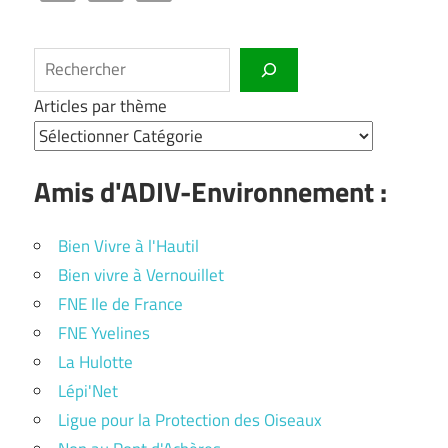
Rechercher
Articles par thème
Amis d'ADIV-Environnement :
Bien Vivre à l'Hautil
Bien vivre à Vernouillet
FNE Ile de France
FNE Yvelines
La Hulotte
Lépi'Net
Ligue pour la Protection des Oiseaux