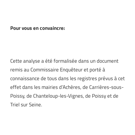
–
Pour vous en convaincre:
–
Cette analyse a été formalisée dans un document
remis au Commissaire Enquêteur et porté à
connaissance de tous dans les registres prévus à cet
effet dans les mairies d’Achères, de Carrières-sous-
Poissy, de Chanteloup-les-Vignes, de Poissy et de
Triel sur Seine.
–