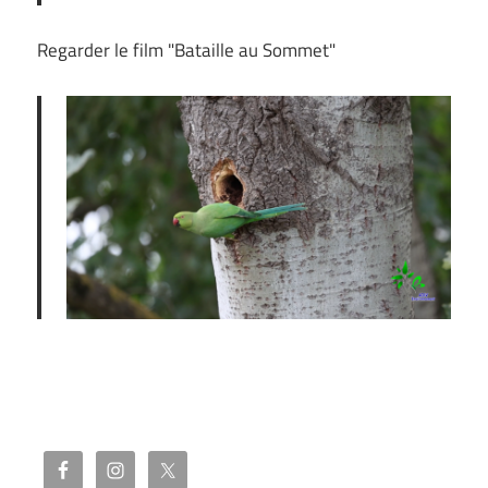
Regarder le film "Bataille au Sommet"