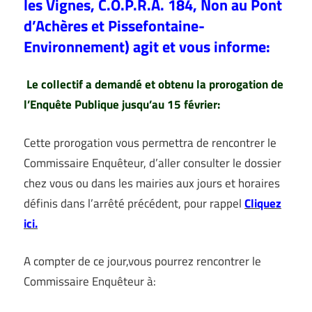
les Vignes, C.O.P.R.A. 184, Non au Pont
d’Achères et Pissefontaine-
Environnement) agit et vous informe:
Le collectif a demandé et obtenu la prorogation de
l’Enquête Publique jusqu’au 15 février:
Cette prorogation vous permettra de rencontrer le
Commissaire Enquêteur, d’aller consulter le dossier
chez vous ou dans les mairies aux jours et horaires
définis dans l’arrêté précédent, pour rappel
Cliquez
ici.
A compter de ce jour,vous pourrez rencontrer le
Commissaire Enquêteur à: