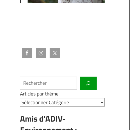
Rechercher
Articles par thème
Amis d'ADIV-
Environnement :