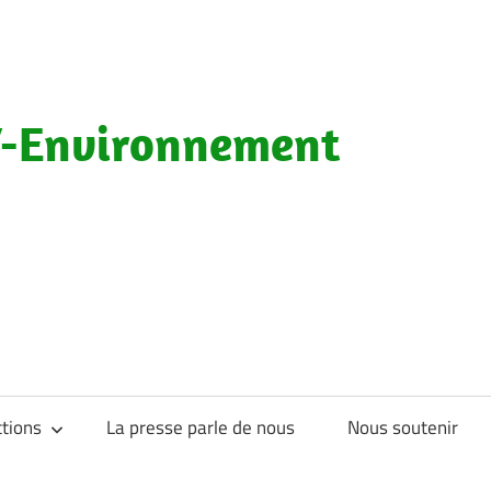
-Environnement
tions
La presse parle de nous
Nous soutenir