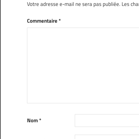
Votre adresse e-mail ne sera pas publiée.
Les cha
Commentaire
*
Nom
*