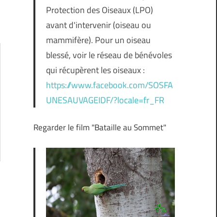
Protection des Oiseaux (LPO)
avant d'intervenir (oiseau ou
mammifère). Pour un oiseau
blessé, voir le réseau de bénévoles
qui récupèrent les oiseaux :
https://www.facebook.com/SOSFA
UNESAUVAGEIDF/?locale=fr_FR
Regarder le film "Bataille au Sommet"