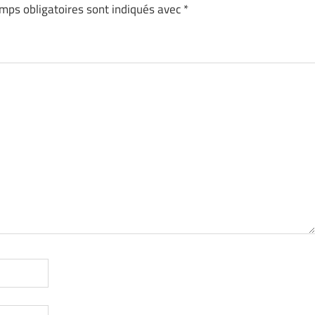
mps obligatoires sont indiqués avec
*