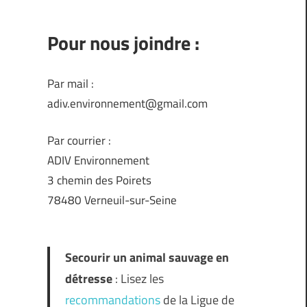
Pour nous joindre :
Par mail :
adiv.environnement@gmail.com
Par courrier :
ADIV Environnement
3 chemin des Poirets
78480 Verneuil-sur-Seine
Secourir un animal sauvage en
détresse
: Lisez les
recommandations
de la Ligue de