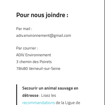
Pour nous joindre :
Par mail :
adiv.environnement@gmail.com
Par courrier :
ADIV Environnement
3 chemin des Poirets
78480 Verneuil-sur-Seine
Secourir un animal sauvage en
détresse
: Lisez les
recommandations
de la Ligue de