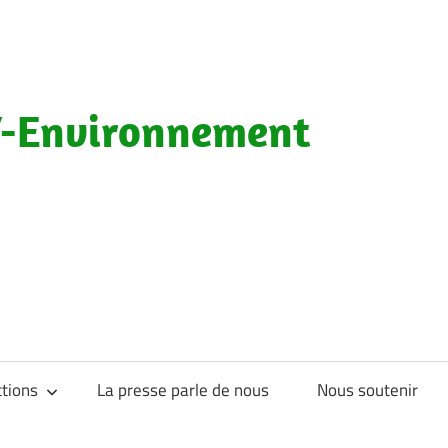
-Environnement
tions
La presse parle de nous
Nous soutenir