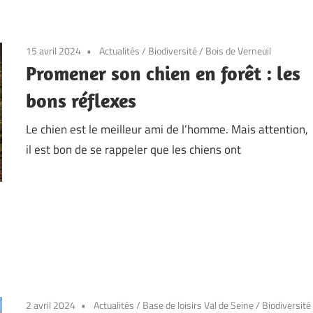
15 avril 2024
Actualités
/
Biodiversité
/
Bois de Verneuil
Promener son chien en forêt : les
bons réflexes
Le chien est le meilleur ami de l’homme. Mais attention,
il est bon de se rappeler que les chiens ont
2 avril 2024
Actualités
/
Base de loisirs Val de Seine
/
Biodiversité