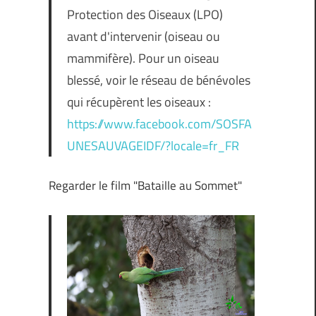
Protection des Oiseaux (LPO)
avant d'intervenir (oiseau ou
mammifère). Pour un oiseau
blessé, voir le réseau de bénévoles
qui récupèrent les oiseaux :
https://www.facebook.com/SOSFA
UNESAUVAGEIDF/?locale=fr_FR
Regarder le film "Bataille au Sommet"