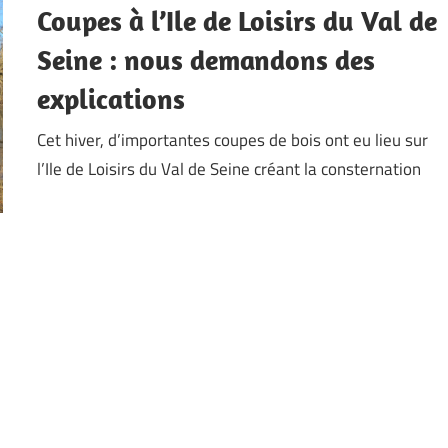
Coupes à l’Ile de Loisirs du Val de
Seine : nous demandons des
explications
Cet hiver, d’importantes coupes de bois ont eu lieu sur
l’Ile de Loisirs du Val de Seine créant la consternation