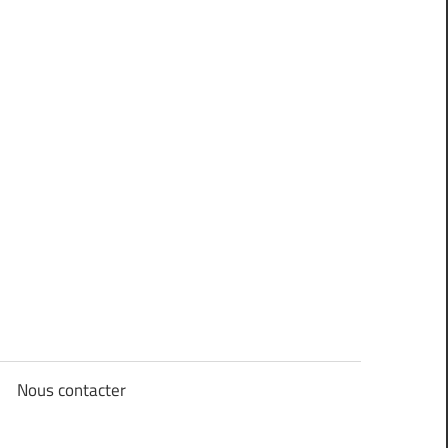
Nous contacter