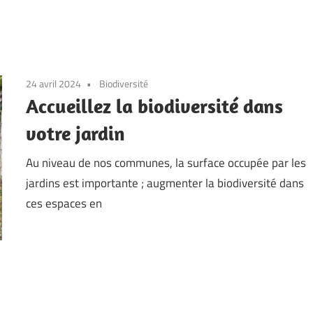
24 avril 2024
Biodiversité
Accueillez la biodiversité dans
votre jardin
Au niveau de nos communes, la surface occupée par les
jardins est importante ; augmenter la biodiversité dans
ces espaces en