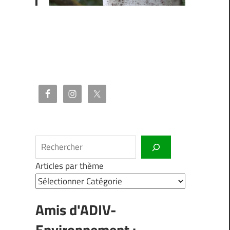
Rechercher
Articles par thème
Amis d'ADIV-
Environnement :