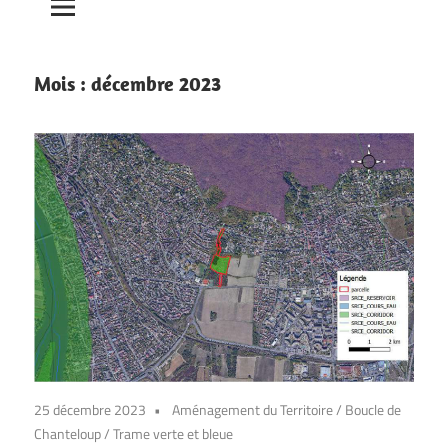
Mois :
décembre 2023
25 décembre 2023
Aménagement du Territoire
/
Boucle de
Chanteloup
/
Trame verte et bleue