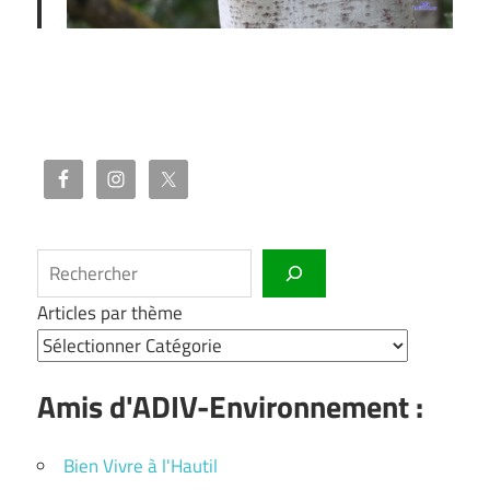
Rechercher
Articles par thème
Amis d'ADIV-Environnement :
Bien Vivre à l'Hautil