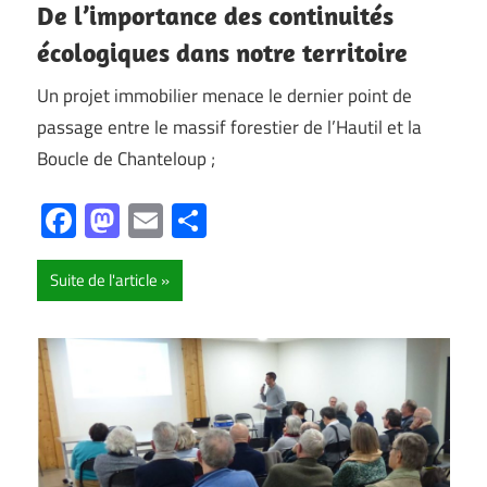
De l’importance des continuités
écologiques dans notre territoire
Un projet immobilier menace le dernier point de
passage entre le massif forestier de l’Hautil et la
Boucle de Chanteloup ;
Facebook
Mastodon
Email
Partager
Suite de l'article