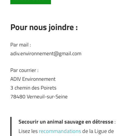
Pour nous joindre :
Par mail :
adiv.environnement@gmail.com
Par courrier :
ADIV Environnement
3 chemin des Poirets
78480 Verneuil-sur-Seine
Secourir un animal sauvage en détresse
:
Lisez les
recommandations
de la Ligue de