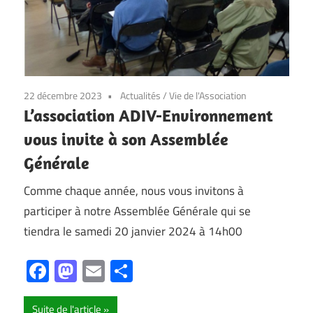
22 décembre 2023
Actualités
/
Vie de l'Association
L’association ADIV-Environnement
vous invite à son Assemblée
Générale
Comme chaque année, nous vous invitons à
participer à notre Assemblée Générale qui se
tiendra le samedi 20 janvier 2024 à 14h00
Facebook
Mastodon
Email
Partager
Suite de l'article