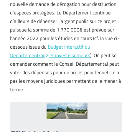
nouvelle demande de dérogation pour destruction
d’espèces protégées. Le Département continue
d’ailleurs de dépenser l’argent public sur ce projet
puisque la somme de 1 770 000€ est prévue sur
l’année 2022 pour les études en cours (cf. la vue ci-
dessous issue du
Budget interactif du
Département/onglet investissements
). On peut se
demander comment le Conseil Départemental peut
voter des dépenses pour un projet pour lequel il n’a
pas les moyens juridiques permettant de le mener à
terme.