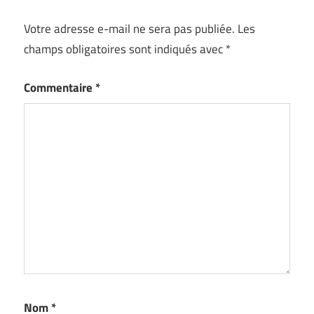
Votre adresse e-mail ne sera pas publiée.
Les
champs obligatoires sont indiqués avec
*
Commentaire
*
Nom
*