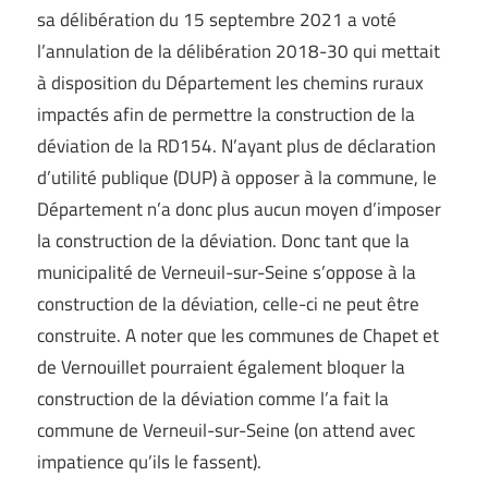
sa délibération du 15 septembre 2021 a voté
l’annulation de la délibération 2018-30 qui mettait
à disposition du Département les chemins ruraux
impactés afin de permettre la construction de la
déviation de la RD154. N’ayant plus de déclaration
d’utilité publique (DUP) à opposer à la commune, le
Département n’a donc plus aucun moyen d’imposer
la construction de la déviation. Donc tant que la
municipalité de Verneuil-sur-Seine s’oppose à la
construction de la déviation, celle-ci ne peut être
construite. A noter que les communes de Chapet et
de Vernouillet pourraient également bloquer la
construction de la déviation comme l’a fait la
commune de Verneuil-sur-Seine (on attend avec
impatience qu’ils le fassent).