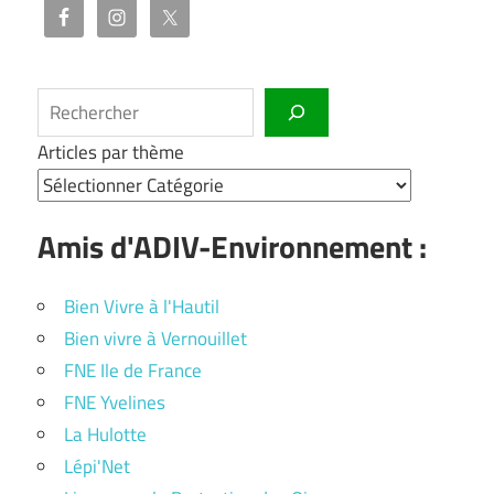
Rechercher
Articles par thème
Amis d'ADIV-Environnement :
Bien Vivre à l'Hautil
Bien vivre à Vernouillet
FNE Ile de France
FNE Yvelines
La Hulotte
Lépi'Net