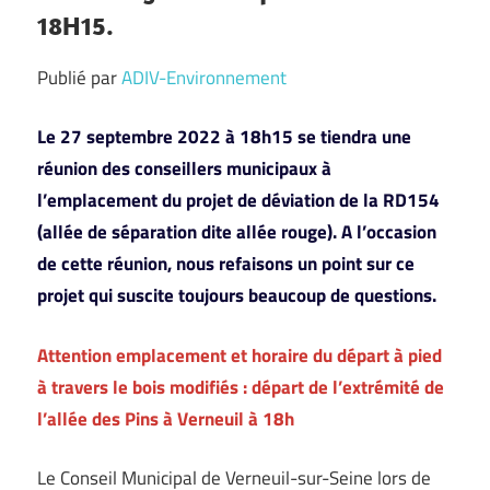
18H15.
Publié par
ADIV-Environnement
Le 27 septembre 2022 à 18h15 se tiendra une
réunion des conseillers municipaux à
l’emplacement du projet de déviation de la RD154
(allée de séparation dite allée rouge). A l’occasion
de cette réunion, nous refaisons un point sur ce
projet qui suscite toujours beaucoup de questions.
Attention emplacement et horaire du départ à pied
à travers le bois modifiés : départ de l’extrémité de
l’allée des Pins à Verneuil à 18h
Le Conseil Municipal de Verneuil-sur-Seine lors de