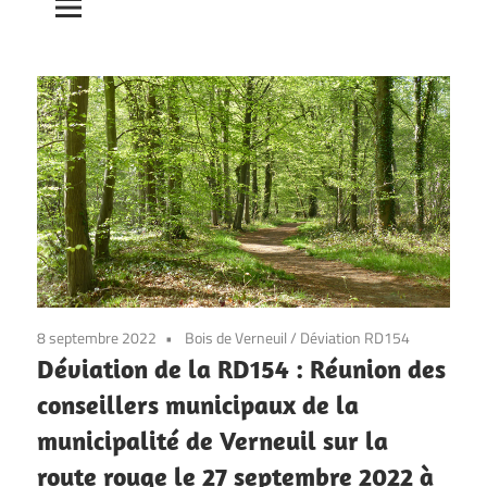
8 septembre 2022
Bois de Verneuil
/
Déviation RD154
Déviation de la RD154 : Réunion des
conseillers municipaux de la
municipalité de Verneuil sur la
route rouge le 27 septembre 2022 à