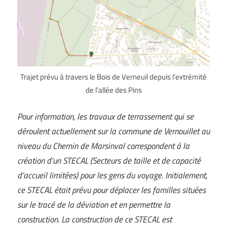
Trajet prévu à travers le Bois de Verneuil depuis l’extrémité
de l’allée des Pins
Pour information, les travaux de terrassement qui se
déroulent actuellement sur la commune de Vernouillet au
niveau du Chemin de Marsinval correspondent à la
création d’un STECAL (Secteurs de taille et de capacité
d’accueil limitées) pour les gens du voyage. Initialement,
ce STECAL était prévu pour déplacer les familles situées
sur le tracé de la déviation et en permettre la
construction. La construction de ce STECAL est