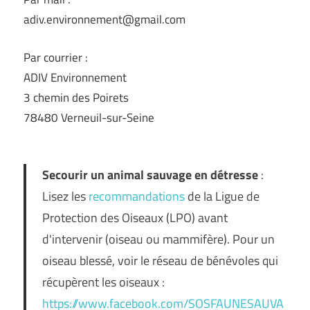
adiv.environnement@gmail.com
Par courrier :
ADIV Environnement
3 chemin des Poirets
78480 Verneuil-sur-Seine
Secourir un animal sauvage en détresse
:
Lisez les
recommandations
de la Ligue de
Protection des Oiseaux (LPO) avant
d'intervenir (oiseau ou mammifère). Pour un
oiseau blessé, voir le réseau de bénévoles qui
récupèrent les oiseaux :
https://www.facebook.com/SOSFAUNESAUVA