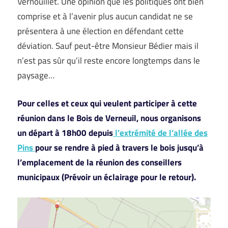
Vernouillet. Une opinion que les politiques ont bien
comprise et à l’avenir plus aucun candidat ne se
présentera à une élection en défendant cette
déviation. Sauf peut-être Monsieur Bédier mais il
n’est pas sûr qu’il reste encore longtemps dans le
paysage…
Pour celles et ceux qui veulent participer à cette
réunion dans le Bois de Verneuil, nous organisons
un départ à 18h00 depuis
l’extrémité de l’allée des
P
ins
pour se rendre à pied à travers le bois jusqu’à
l’emplacement de la réunion des conseillers
municipaux (Prévoir un éclairage pour le retour).