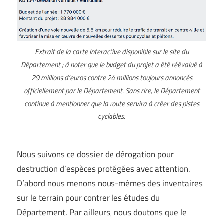
Extrait de la carte interactive disponible sur le site du
Département ; à noter que le budget du projet a été réévalué à
29 millions d’euros contre 24 millions toujours annoncés
officiellement par le Département. Sans rire, le Département
continue à mentionner que la route servira à créer des pistes
cyclables.
Nous suivons ce dossier de dérogation pour
destruction d’espèces protégées avec attention.
D’abord nous menons nous-mêmes des inventaires
sur le terrain pour contrer les études du
Département. Par ailleurs, nous doutons que le