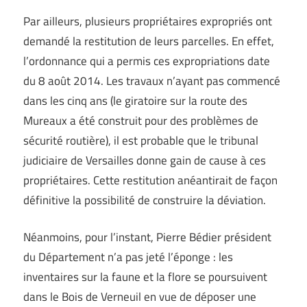
Par ailleurs, plusieurs propriétaires expropriés ont
demandé la restitution de leurs parcelles. En effet,
l’ordonnance qui a permis ces expropriations date
du 8 août 2014. Les travaux n’ayant pas commencé
dans les cinq ans (le giratoire sur la route des
Mureaux a été construit pour des problèmes de
sécurité routière), il est probable que le tribunal
judiciaire de Versailles donne gain de cause à ces
propriétaires. Cette restitution anéantirait de façon
définitive la possibilité de construire la déviation.
Néanmoins, pour l’instant, Pierre Bédier président
du Département n’a pas jeté l’éponge : les
inventaires sur la faune et la flore se poursuivent
dans le Bois de Verneuil en vue de déposer une