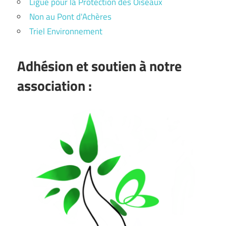
Ligue pour la Protection des Oiseaux
Non au Pont d'Achères
Triel Environnement
Adhésion et soutien à notre
association :