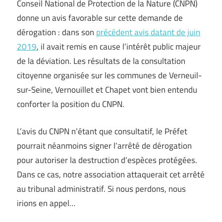
Conseil National de Protection de la Nature (CNPN)
donne un avis favorable sur cette demande de
dérogation : dans son
précédent avis datant de juin
2019
, il avait remis en cause l’intérêt public majeur
de la déviation. Les résultats de la consultation
citoyenne organisée sur les communes de Verneuil-
sur-Seine, Vernouillet et Chapet vont bien entendu
conforter la position du CNPN.
L’avis du CNPN n’étant que consultatif, le Préfet
pourrait néanmoins signer l’arrêté de dérogation
pour autoriser la destruction d’espèces protégées.
Dans ce cas, notre association attaquerait cet arrêté
au tribunal administratif. Si nous perdons, nous
irions en appel…