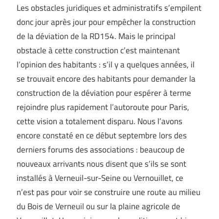
Les obstacles juridiques et administratifs s’empilent
donc jour après jour pour empêcher la construction
de la déviation de la RD154. Mais le principal
obstacle à cette construction c’est maintenant
l’opinion des habitants : s’il y a quelques années, il
se trouvait encore des habitants pour demander la
construction de la déviation pour espérer à terme
rejoindre plus rapidement l’autoroute pour Paris,
cette vision a totalement disparu. Nous l’avons
encore constaté en ce début septembre lors des
derniers forums des associations : beaucoup de
nouveaux arrivants nous disent que s’ils se sont
installés à Verneuil-sur-Seine ou Vernouillet, ce
n’est pas pour voir se construire une route au milieu
du Bois de Verneuil ou sur la plaine agricole de