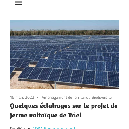
15 mars 2022
Aménagement du Territoire
/
Biodiversité
Quelques éclairages sur le projet de
ferme voltaïque de Triel
Publié par
ADIV-Environnement