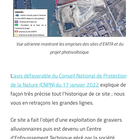
Vue aérienne montrant les emprises des sites d’EMTA et du
projet photovoltaïque.
L
’avis défavorable du Conseil National de Protection
de la Nature (CNPN) du 17 janvier 2022
explique de
façon très précise tout l’historique de ce site ; nous
vous en retraçons les grandes lignes.
Ce site a fait l’objet d’une exploitation de graviers
alluvionnaires puis est devenu un Centre
d’Enfouissement Technique géré par la société