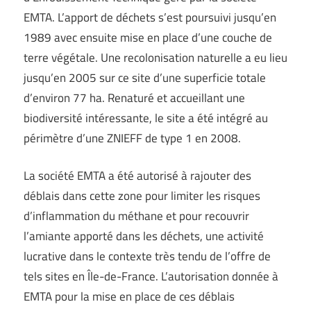
EMTA. L’apport de déchets s’est poursuivi jusqu’en
1989 avec ensuite mise en place d’une couche de
terre végétale. Une recolonisation naturelle a eu lieu
jusqu’en 2005 sur ce site d’une superficie totale
d’environ 77 ha. Renaturé et accueillant une
biodiversité intéressante, le site a été intégré au
périmètre d’une ZNIEFF de type 1 en 2008.
La société EMTA a été autorisé à rajouter des
déblais dans cette zone pour limiter les risques
d’inflammation du méthane et pour recouvrir
l’amiante apporté dans les déchets, une activité
lucrative dans le contexte très tendu de l’offre de
tels sites en Île-de-France. L’autorisation donnée à
EMTA pour la mise en place de ces déblais