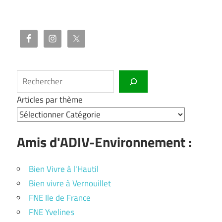
Rechercher
Articles par thème
Amis d'ADIV-Environnement :
Bien Vivre à l'Hautil
Bien vivre à Vernouillet
FNE Ile de France
FNE Yvelines