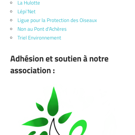
La Hulotte
Lépi'Net
Ligue pour la Protection des Oiseaux
Non au Pont d'Achères
Triel Environnement
Adhésion et soutien à notre
association :