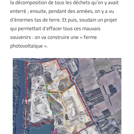
la décomposition de tous les déchets qu’on y avait
enterré ; ensuite, pendant des années, on y a vu
d’énormes tas de terre. Et puis, soudain un projet
qui permettait d’effacer tous ces mauvais
souvenirs : on va construire une « ferme
photovoltaïque ».