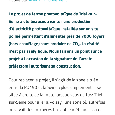
Le projet de ferme photovoltaïque de Triel-sur-
Seine a été beaucoup vanté : une production
d’électricité photovoltaïque installée sur un site
pollué permettant d’alimenter près de 7000 foyers
(hors chauffage) sans produire de CO
. La réalité
2
n’est pas si idyllique. Nous faisons un point sur ce
projet à l’occasion de la signature de l’arrêté
préfectoral autorisant sa construction.
Pour replacer le projet, il s’agit de la zone située
entre la RD190 et la Seine ; plus simplement, il se
situe à droite de la route lorsque vous quittez Triel-
sur-Seine pour aller à Poissy : une zone où autrefois,
on voyait des torchères brulant le méthane issu de