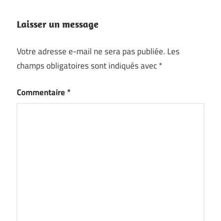
Laisser un message
Votre adresse e-mail ne sera pas publiée.
Les
champs obligatoires sont indiqués avec
*
Commentaire
*