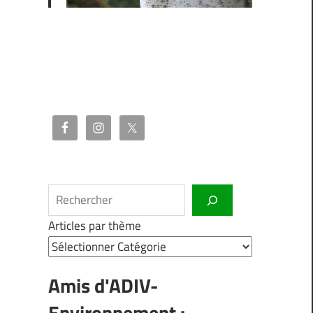
Rechercher
Articles par thème
Amis d'ADIV-
Environnement :