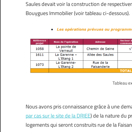
Saules devait voir la construction de respectiv
Bouygues Immobilier (voir tableau ci-dessous).
Tableau e
Nous avons pris connaissance grâce à une dema
par cas sur le site de la DRIEE
) de la nature du 
logements qui seront construits rue de la Faisa