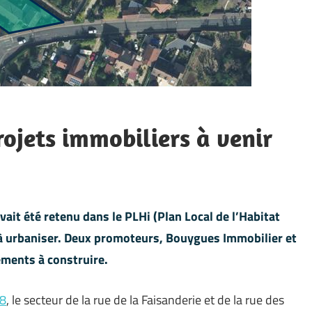
rojets immobiliers à venir
avait été retenu dans le PLHi (Plan Local de l’Habitat
urbaniser. Deux promoteurs, Bouygues Immobilier et
ments à construire.
18
, le secteur de la rue de la Faisanderie et de la rue des