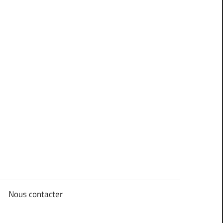
Nous contacter