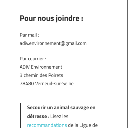
Pour nous joindre :
Par mail :
adiv.environnement@gmail.com
Par courrier :
ADIV Environnement
3 chemin des Poirets
78480 Verneuil-sur-Seine
Secourir un animal sauvage en
détresse
: Lisez les
recommandations
de la Ligue de