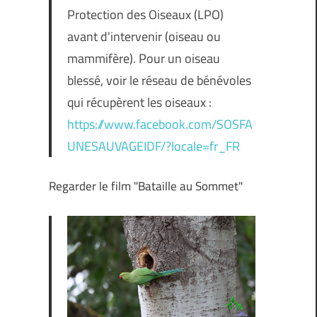
Protection des Oiseaux (LPO)
avant d'intervenir (oiseau ou
mammifère). Pour un oiseau
blessé, voir le réseau de bénévoles
qui récupèrent les oiseaux :
https://www.facebook.com/SOSFA
UNESAUVAGEIDF/?locale=fr_FR
Regarder le film "Bataille au Sommet"