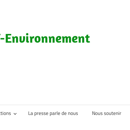
-Environnement
tions
La presse parle de nous
Nous soutenir