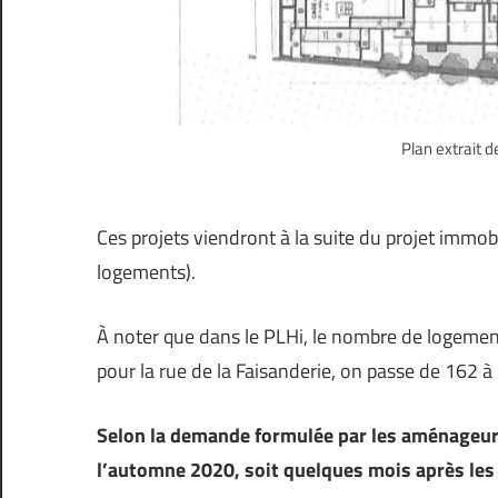
Plan extrait 
Ces projets viendront à la suite du projet immo
logements).
À noter que dans le PLHi, le nombre de logement
pour la rue de la Faisanderie, on passe de 162 
Selon la demande formulée par les aménageurs
l’automne 2020, soit quelques mois après les