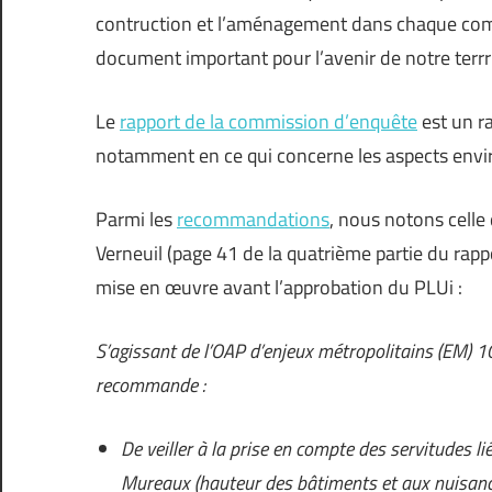
contruction et l’aménagement dans chaque com
document important pour l’avenir de notre terrri
Le
rapport de la commission d’enquête
est un ra
notamment en ce qui concerne les aspects env
Parmi les
recommandations
, nous notons celle
Verneuil (page 41 de la quatrième partie du rapp
mise en œuvre avant l’approbation du PLUi :
S’agissant de l’OAP d’enjeux métropolitains (EM) 1
recommande :
De veiller à la prise en compte des servitudes l
Mureaux (hauteur des bâtiments et aux nuisanc