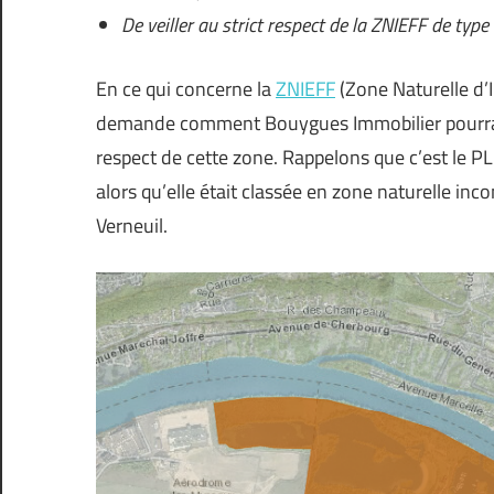
De veiller au strict respect de la ZNIEFF de typ
En ce qui concerne la
ZNIEFF
(Zone Naturelle d’I
demande comment Bouygues Immobilier pourrait 
respect de cette zone. Rappelons que c’est le PL
alors qu’elle était classée en zone naturelle in
Verneuil.