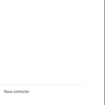
Nous contacter