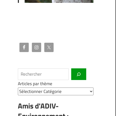
Rechercher
Articles par thème
Amis d'ADIV-
Environnement :