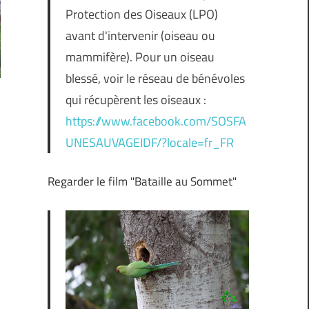
Protection des Oiseaux (LPO)
avant d'intervenir (oiseau ou
mammifère). Pour un oiseau
blessé, voir le réseau de bénévoles
qui récupèrent les oiseaux :
https://www.facebook.com/SOSFA
UNESAUVAGEIDF/?locale=fr_FR
Regarder le film "Bataille au Sommet"