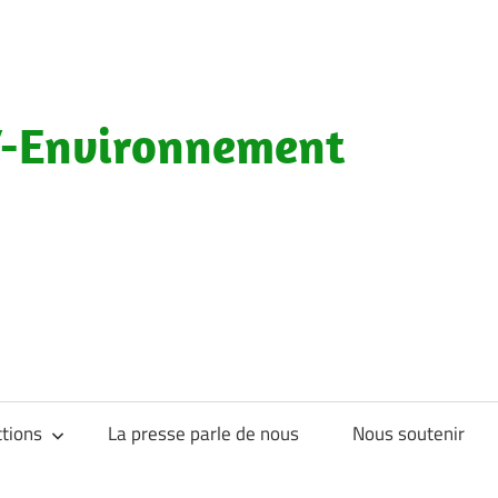
-Environnement
tions
La presse parle de nous
Nous soutenir