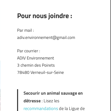
Pour nous joindre :
Par mail :
adiv.environnement@gmail.com
Par courrier :
ADIV Environnement
3 chemin des Poirets
78480 Verneuil-sur-Seine
Secourir un animal sauvage en
détresse
: Lisez les
recommandations
de la Ligue de