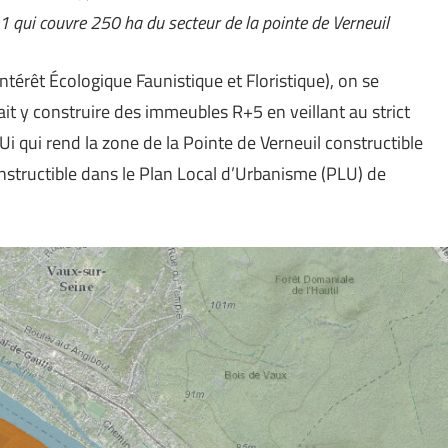
e 1 qui couvre 250 ha du secteur de la pointe de Verneuil
ntérêt Écologique Faunistique et Floristique), on se
y construire des immeubles R+5 en veillant au strict
Ui qui rend la zone de la Pointe de Verneuil constructible
constructible dans le Plan Local d’Urbanisme (PLU) de