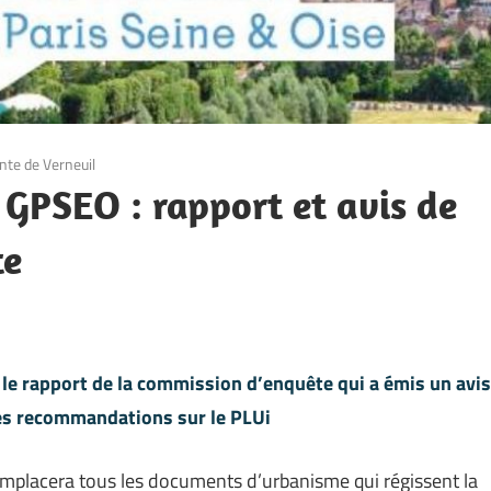
nte de Verneuil
 GPSEO : rapport et avis de
te
e rapport de la commission d’enquête qui a émis un avis
ses recommandations sur le PLUi
emplacera tous les documents d’urbanisme qui régissent la