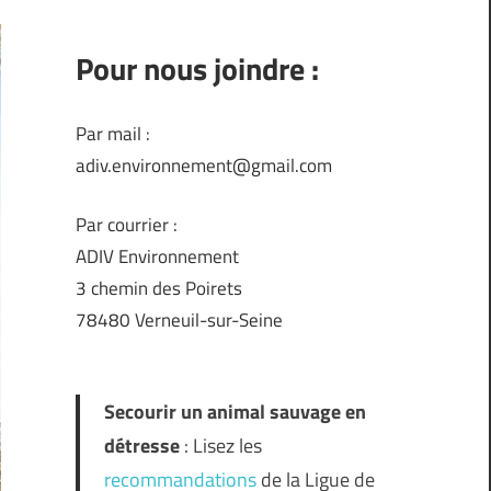
Pour nous joindre :
Par mail :
adiv.environnement@gmail.com
Par courrier :
ADIV Environnement
3 chemin des Poirets
78480 Verneuil-sur-Seine
Secourir un animal sauvage en
détresse
: Lisez les
recommandations
de la Ligue de