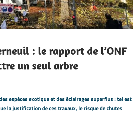
rneuil : le rapport de l’ONF
tre un seul arbre
es espèces exotique et des éclairages superflus : tel est
ue la justification de ces travaux, le risque de chutes