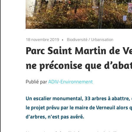
18 novembre 2019
Biodiversité
/
Urbanisation
Parc Saint Martin de Ve
ne préconise que d’abat
Publié par
ADIV-Environnement
Un escalier monumental, 33 arbres à abattre, d
le projet prévu par le maire de Verneuil alors q
d’arbres, n’est pas avéré.