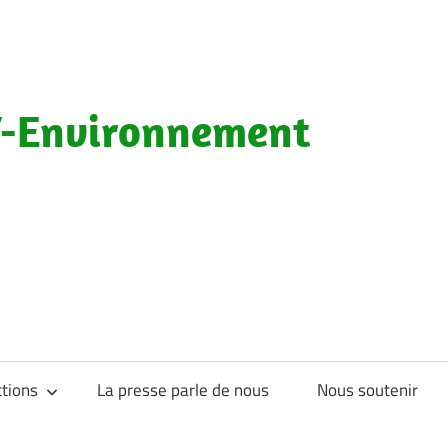
-Environnement
tions
La presse parle de nous
Nous soutenir