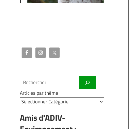
Rechercher
Articles par thème
Amis d'ADIV-
Environnement :