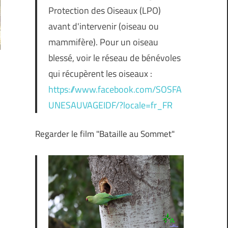
Protection des Oiseaux (LPO)
avant d'intervenir (oiseau ou
mammifère). Pour un oiseau
blessé, voir le réseau de bénévoles
qui récupèrent les oiseaux :
https://www.facebook.com/SOSFA
UNESAUVAGEIDF/?locale=fr_FR
Regarder le film "Bataille au Sommet"