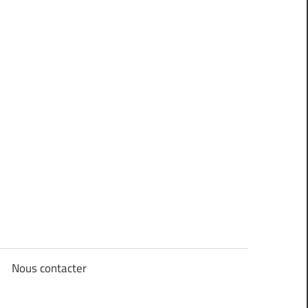
Nous contacter