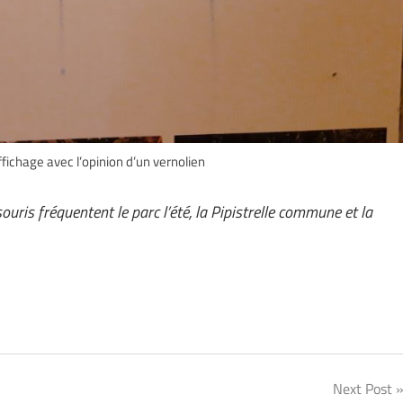
ichage avec l’opinion d’un vernolien
ris fréquentent le parc l’été, la Pipistrelle commune et la
Next Post