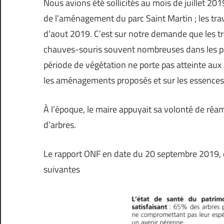
Nous avions été sollicités au mois de juillet 20
de l’aménagement du parc Saint Martin ; les tra
d’aout 2019. C’est sur notre demande que les tr
chauves-souris souvent nombreuses dans les par
période de végétation ne porte pas atteinte aux 
les aménagements proposés et sur les essences 
À l’époque, le maire appuyait sa volonté de ré
d’arbres.
Le rapport ONF en date du 20 septembre 2019, 
suivantes