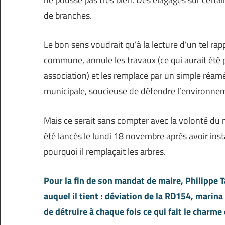
de branches.
Le bon sens voudrait qu’à la lecture d’un tel rap
commune, annule les travaux (ce qui aurait été
association) et les remplace par un simple réa
municipale, soucieuse de défendre l’environnem
Mais ce serait sans compter avec la volonté du 
été lancés le lundi 18 novembre après avoir ins
pourquoi il remplaçait les arbres.
Pour la fin de son mandat de maire, Philippe 
auquel il tient : déviation de la RD154, marin
de détruire à chaque fois ce qui fait le charme 