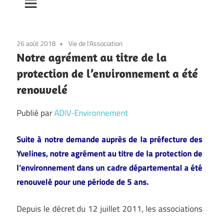
26 août 2018
Vie de l'Association
Notre agrément au titre de la
protection de l’environnement a été
renouvelé
Publié par
ADIV-Environnement
Suite à notre demande auprès de la préfecture des
Yvelines, notre agrément au titre de la protection de
l’environnement dans un cadre départemental a été
renouvelé pour une période de 5 ans
.
Depuis le décret du 12 juillet 2011, les associations