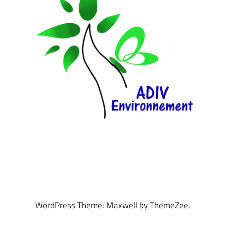
WordPress Theme: Maxwell by ThemeZee.