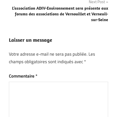
Next Post
L’association ADIV-Environnement sera présente aux
forums des associations de Vernouillet et Verneuil-
sur-Seine
Laisser un message
Votre adresse e-mail ne sera pas publiée.
Les
champs obligatoires sont indiqués avec
*
Commentaire
*