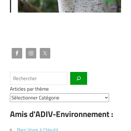
Rechercher
Articles par thème
Amis d'ADIV-Environnement :
Bien Vivre à l'Hautil