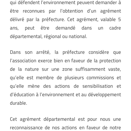
qui défendent l’environnement peuvent demander à
être reconnues par l’obtention d’un agrément
délivré par la préfecture. Cet agrément, valable 5
ans, peut être demandé dans un cadre
départemental, régional ou national.
Dans son arrêté, la préfecture considère que
l’association exerce bien en faveur de la protection
de la nature sur une zone suffisamment vaste,
qu’elle est membre de plusieurs commissions et
qu’elle mène des actions de sensibilisation et
d’éducation à l’environnement et au développement
durable.
Cet agrément départemental est pour nous une
reconnaissance de nos actions en faveur de notre