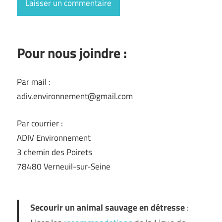
Pour nous joindre :
Par mail :
adiv.environnement@gmail.com
Par courrier :
ADIV Environnement
3 chemin des Poirets
78480 Verneuil-sur-Seine
Secourir un animal sauvage en détresse
: