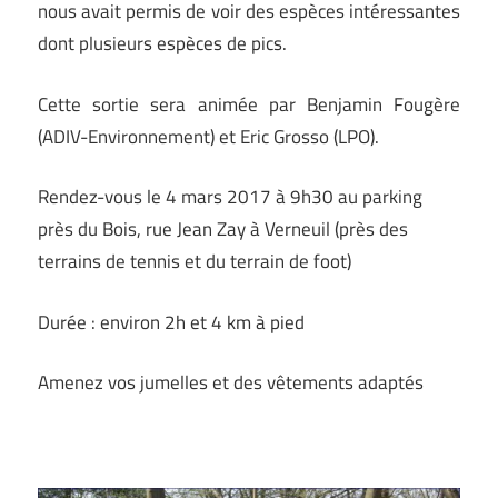
nous avait permis de voir des espèces intéressantes
dont plusieurs espèces de pics.
Cette sortie sera animée par Benjamin Fougère
(ADIV-Environnement) et Eric Grosso (LPO).
Rendez-vous le 4 mars 2017 à 9h30 au parking
près du Bois, rue Jean Zay à Verneuil (près des
terrains de tennis et du terrain de foot)
Durée : environ 2h et 4 km à pied
Amenez vos jumelles et des vêtements adaptés