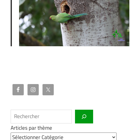
Rechercher
Articles par thème