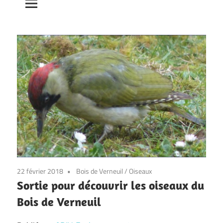
22 février 2018
Bois de Verneuil
/
Oiseaux
Sortie pour découvrir les oiseaux du
Bois de Verneuil