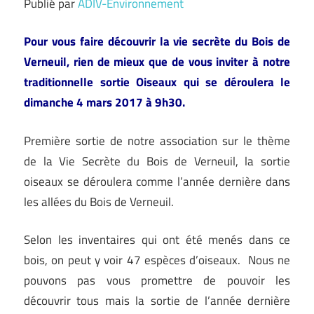
Publié par
ADIV-Environnement
Pour vous faire découvrir la vie secrète du Bois de
Verneuil, rien de mieux que de vous inviter à notre
traditionnelle sortie Oiseaux qui se déroulera le
dimanche 4 mars 2017 à 9h30.
Première sortie de notre association sur le thème
de la Vie Secrète du Bois de Verneuil, la sortie
oiseaux se déroulera comme l’année dernière dans
les allées du Bois de Verneuil.
Selon les inventaires qui ont été menés dans ce
bois, on peut y voir 47 espèces d’oiseaux. Nous ne
pouvons pas vous promettre de pouvoir les
découvrir tous mais la sortie de l’année dernière