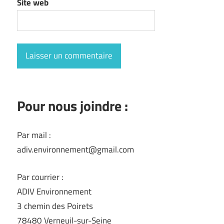
Site web
Pour nous joindre :
Par mail :
adiv.environnement@gmail.com
Par courrier :
ADIV Environnement
3 chemin des Poirets
78480 Verneuil-sur-Seine