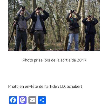
Photo prise lors de la sortie de 2017
Photo en en-tête de l’article : J.D. Schubert
Facebook
Mastodon
Email
Partager