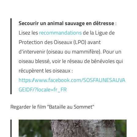
Secourir un animal sauvage en détresse
:
Lisez les
recommandations
de la Ligue de
Protection des Oiseaux (LPO) avant
d'intervenir (oiseau ou mammifère). Pour un
oiseau blessé, voir le réseau de bénévoles qui
récupèrent les oiseaux :
https://www.facebook.com/SOSFAUNESAUVA
GEIDF/?locale=fr_FR
Regarder le film "Bataille au Sommet"