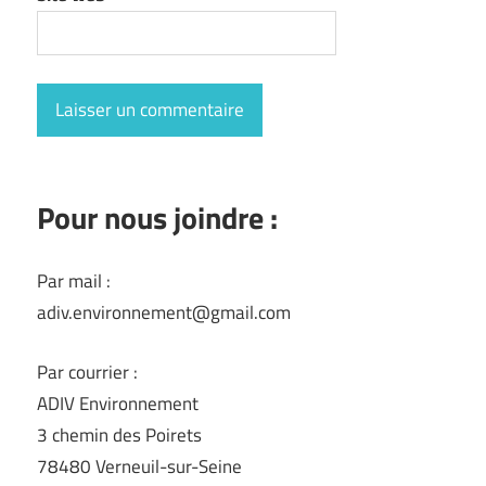
Pour nous joindre :
Par mail :
adiv.environnement@gmail.com
Par courrier :
ADIV Environnement
3 chemin des Poirets
78480 Verneuil-sur-Seine