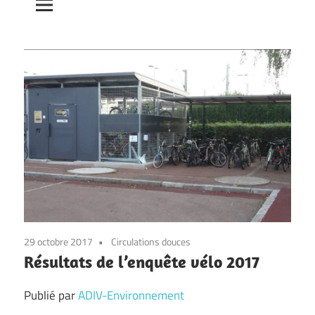
29 octobre 2017
Circulations douces
Résultats de l’enquête vélo 2017
Publié par
ADIV-Environnement