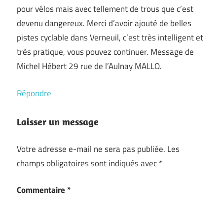
pour vélos mais avec tellement de trous que c’est
devenu dangereux. Merci d’avoir ajouté de belles
pistes cyclable dans Verneuil, c’est très intelligent et
très pratique, vous pouvez continuer. Message de
Michel Hébert 29 rue de l’Aulnay MALLO.
Répondre
Laisser un message
Votre adresse e-mail ne sera pas publiée.
Les
champs obligatoires sont indiqués avec
*
Commentaire
*