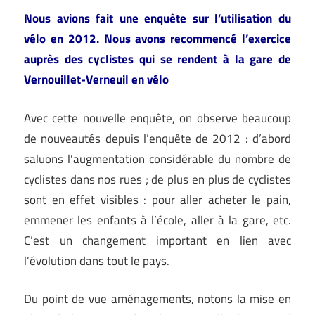
Nous avions fait une enquête sur l’utilisation du
vélo en 2012. Nous avons recommencé l’exercice
auprès des cyclistes qui se rendent à la gare de
Vernouillet-Verneuil en vélo
Avec cette nouvelle enquête, on observe beaucoup
de nouveautés depuis l’enquête de 2012 : d’abord
saluons l’augmentation considérable du nombre de
cyclistes dans nos rues ; de plus en plus de cyclistes
sont en effet visibles : pour aller acheter le pain,
emmener les enfants à l’école, aller à la gare, etc.
C’est un changement important en lien avec
l’évolution dans tout le pays.
Du point de vue aménagements, notons la mise en