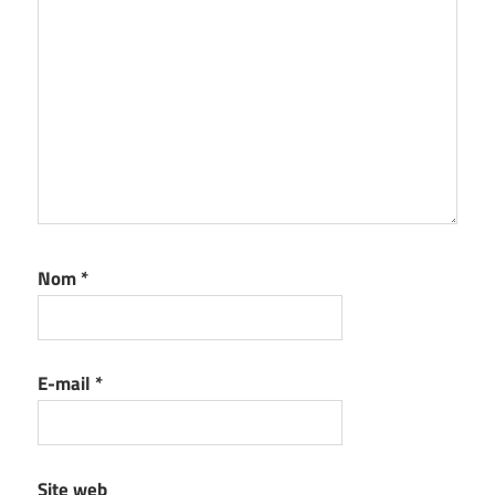
Nom
*
E-mail
*
Site web