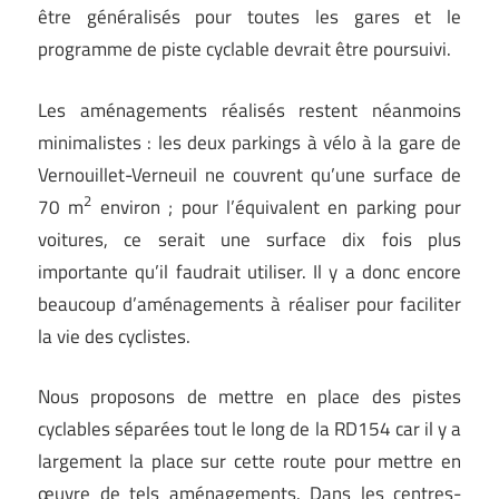
être généralisés pour toutes les gares et le
programme de piste cyclable devrait être poursuivi.
Les aménagements réalisés restent néanmoins
minimalistes : les deux parkings à vélo à la gare de
Vernouillet-Verneuil ne couvrent qu’une surface de
2
70 m
environ ; pour l’équivalent en parking pour
voitures, ce serait une surface dix fois plus
importante qu’il faudrait utiliser. Il y a donc encore
beaucoup d’aménagements à réaliser pour faciliter
la vie des cyclistes.
Nous proposons de mettre en place des pistes
cyclables séparées tout le long de la RD154 car il y a
largement la place sur cette route pour mettre en
œuvre de tels aménagements. Dans les centres-