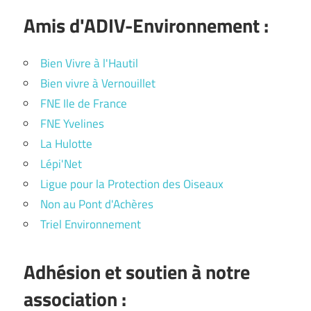
Amis d'ADIV-Environnement :
Bien Vivre à l'Hautil
Bien vivre à Vernouillet
FNE Ile de France
FNE Yvelines
La Hulotte
Lépi'Net
Ligue pour la Protection des Oiseaux
Non au Pont d'Achères
Triel Environnement
Adhésion et soutien à notre
association :