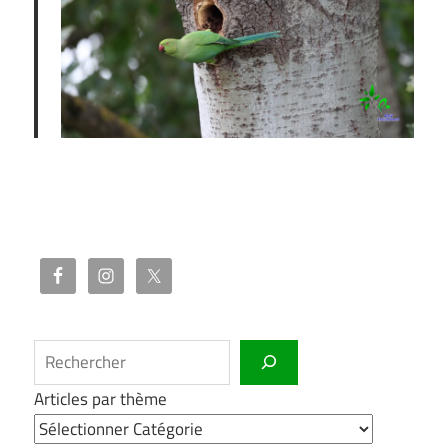
Rechercher
Articles par thème