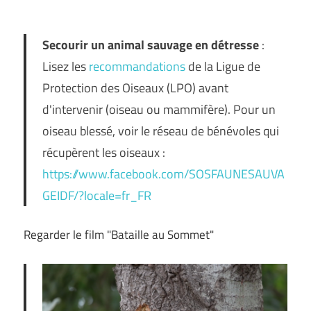
Secourir un animal sauvage en détresse
:
Lisez les
recommandations
de la Ligue de
Protection des Oiseaux (LPO) avant
d'intervenir (oiseau ou mammifère). Pour un
oiseau blessé, voir le réseau de bénévoles qui
récupèrent les oiseaux :
https://www.facebook.com/SOSFAUNESAUVA
GEIDF/?locale=fr_FR
Regarder le film "Bataille au Sommet"