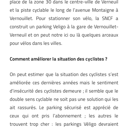
place de la zone 30 dans le centre-ville de Verneuil
et la piste cyclable le long de l’avenue Montaigne à
Vernouillet. Pour stationner son vélo, la SNCF a
construit un parking Veligo à la gare de Vernouillet-
Verneuil et on peut notre ici ou là quelques arceaux
pour vélos dans les villes.
Comment améliorer la situation des cyclistes ?
On peut estimer que la situation des cyclistes s’est
améliorée ces dernières années mais le sentiment
d’insécurité des cyclistes demeure ; il semble que le
double sens cyclable ne soit pas une solution qui les
ait rassurés. Le parking sécurisé est apprécié de
ceux qui ont pris l’abonnement ; les autres le
trouvent trop cher : les parkings Véligo devraient