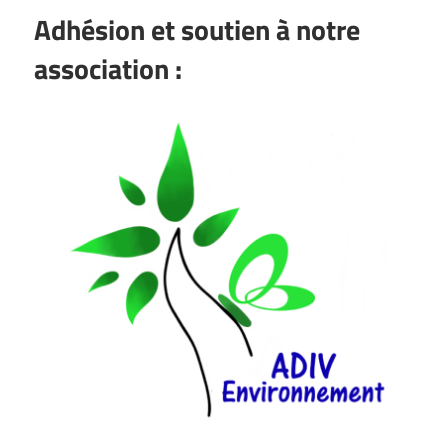
Adhésion et soutien à notre
association :