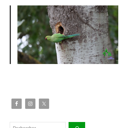
Rechercher