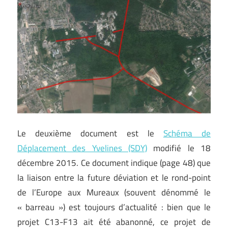
Le deuxième document est le
Schéma de
Déplacement des Yvelines (SDY)
modifié le 18
décembre 2015. Ce document indique (page 48) que
la liaison entre la future déviation et le rond-point
de l’Europe aux Mureaux (souvent dénommé le
« barreau ») est toujours d’actualité : bien que le
projet C13-F13 ait été abanonné, ce projet de