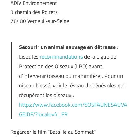
ADIV Environnement
3 chemin des Poirets
78480 Verneuil-sur-Seine
Secourir un animal sauvage en détresse
:
Lisez les
recommandations
de la Ligue de
Protection des Oiseaux (LPO) avant
d'intervenir (oiseau ou mammifère). Pour un
oiseau blessé, voir le réseau de bénévoles qui
récupèrent les oiseaux :
https://www.facebook.com/SOSFAUNESAUVA
GEIDF/?locale=fr_FR
Regarder le film "Bataille au Sommet"