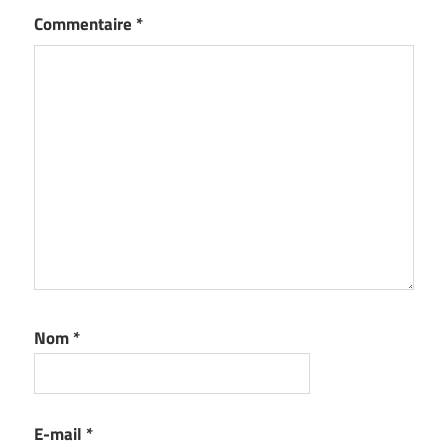
Commentaire
*
Nom
*
E-mail
*