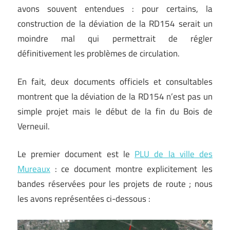
avons souvent entendues : pour certains, la
construction de la déviation de la RD154 serait un
moindre mal qui permettrait de régler
définitivement les problèmes de circulation.
En fait, deux documents officiels et consultables
montrent que la déviation de la RD154 n’est pas un
simple projet mais le début de la fin du Bois de
Verneuil.
Le premier document est le
PLU de la ville des
Mureaux
: ce document montre explicitement les
bandes réservées pour les projets de route ; nous
les avons représentées ci-dessous :