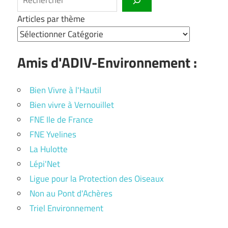
Articles par thème
Amis d'ADIV-Environnement :
Bien Vivre à l'Hautil
Bien vivre à Vernouillet
FNE Ile de France
FNE Yvelines
La Hulotte
Lépi'Net
Ligue pour la Protection des Oiseaux
Non au Pont d'Achères
Triel Environnement