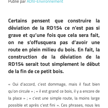
Publié par
ADIV-Environnement
Certains pensent que construire la
déviation de la RD154 ce n’est pas si
grave et qu’une fois que cela sera fait,
on ne s’offusquera pas d’avoir une
route en plein milieu du bois. En fait, la
construction de la déviation de la
RD154 serait tout simplement le début
de la fin de ce petit bois.
« Oui d’accord, c’est dommage, mais il faut bien
qu’on circule » ; « il est grand ce bois, il y a encore de
la place » ; « c’est une simple route, la moins large
possible et après c’est fini ». Ces phrases, nous les