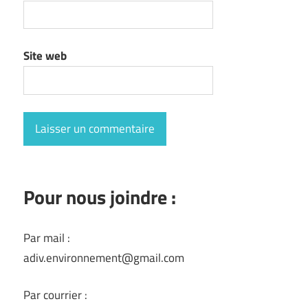
Site web
Pour nous joindre :
Par mail :
adiv.environnement@gmail.com
Par courrier :