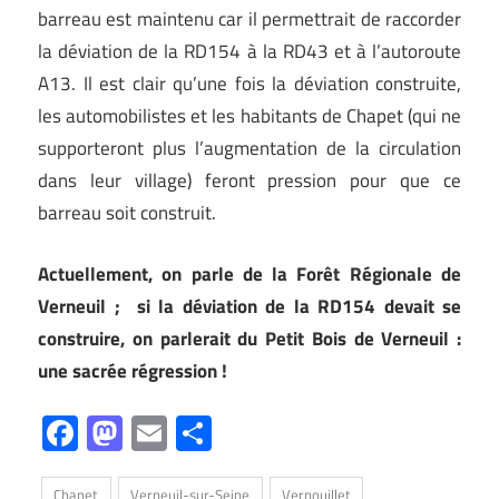
barreau est maintenu car il permettrait de raccorder
la déviation de la RD154 à la RD43 et à l’autoroute
A13. Il est clair qu’une fois la déviation construite,
les automobilistes et les habitants de Chapet (qui ne
supporteront plus l’augmentation de la circulation
dans leur village) feront pression pour que ce
barreau soit construit.
Actuellement, on parle de la Forêt Régionale de
Verneuil ; si la déviation de la RD154 devait se
construire, on parlerait du Petit Bois de Verneuil :
une sacrée régression !
Facebook
Mastodon
Email
Partager
Chapet
Verneuil-sur-Seine
Vernouillet