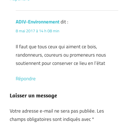
ADIV-Environnement
dit :
8 mai 2017 à 14 h 08 min
Il faut que tous ceux qui aiment ce bois,
randonneurs, coureurs ou promeneurs nous
soutiennent pour conserver ce lieu en l’état
Répondre
Laisser un message
Votre adresse e-mail ne sera pas publiée.
Les
champs obligatoires sont indiqués avec
*