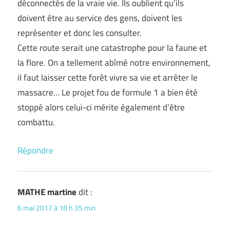
déconnectés de la vraie vie. Ils oublient qu’ils
doivent être au service des gens, doivent les
représenter et donc les consulter.
Cette route serait une catastrophe pour la faune et
la flore. On a tellement abîmé notre environnement,
il faut laisser cette forêt vivre sa vie et arrêter le
massacre… Le projet fou de formule 1 a bien été
stoppé alors celui-ci mérite également d’être
combattu.
Répondre
MATHE martine
dit :
6 mai 2017 à 18 h 35 min