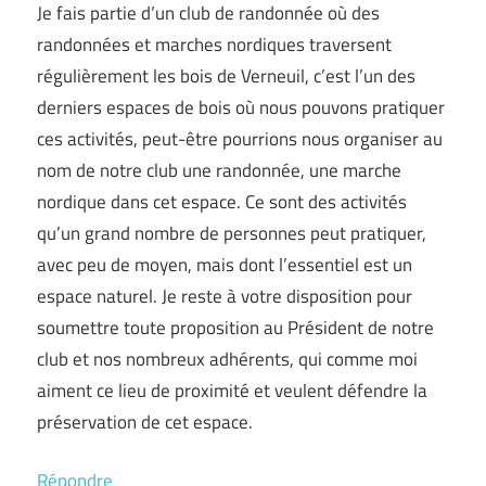
Je fais partie d’un club de randonnée où des
randonnées et marches nordiques traversent
régulièrement les bois de Verneuil, c’est l’un des
derniers espaces de bois où nous pouvons pratiquer
ces activités, peut-être pourrions nous organiser au
nom de notre club une randonnée, une marche
nordique dans cet espace. Ce sont des activités
qu’un grand nombre de personnes peut pratiquer,
avec peu de moyen, mais dont l’essentiel est un
espace naturel. Je reste à votre disposition pour
soumettre toute proposition au Président de notre
club et nos nombreux adhérents, qui comme moi
aiment ce lieu de proximité et veulent défendre la
préservation de cet espace.
Répondre