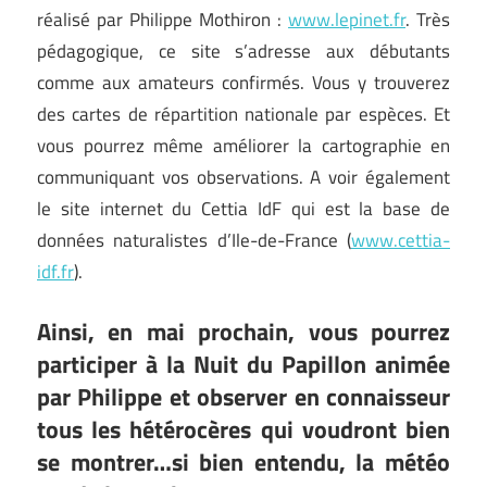
réalisé par Philippe Mothiron :
www.lepinet.fr
. Très
pédagogique, ce site s’adresse aux débutants
comme aux amateurs confirmés. Vous y trouverez
des cartes de répartition nationale par espèces. Et
vous pourrez même améliorer la cartographie en
communiquant vos observations. A voir également
le site internet du Cettia IdF qui est la base de
données naturalistes d’Ile-de-France (
www.cettia-
idf.fr
).
Ainsi, en mai prochain, vous pourrez
participer à la Nuit du Papillon animée
par Philippe et observer en connaisseur
tous les hétérocères qui voudront bien
se montrer…si bien entendu, la météo