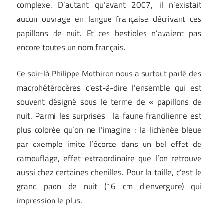
complexe. D’autant qu’avant 2007, il n’existait
aucun ouvrage en langue française décrivant ces
papillons de nuit. Et ces bestioles n’avaient pas
encore toutes un nom français.
Ce soir-là Philippe Mothiron nous a surtout parlé des
macrohétérocères c’est-à-dire l’ensemble qui est
souvent désigné sous le terme de « papillons de
nuit. Parmi les surprises : la faune francilienne est
plus colorée qu’on ne l’imagine : la lichénée bleue
par exemple imite l’écorce dans un bel effet de
camouflage, effet extraordinaire que l’on retrouve
aussi chez certaines chenilles. Pour la taille, c’est le
grand paon de nuit (16 cm d’envergure) qui
impression le plus.