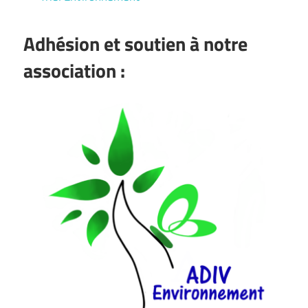
Adhésion et soutien à notre
association :