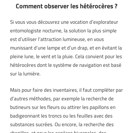
Comment observer les hétérocères ?
Si vous vous découvrez une vocation d’explorateur
entomologiste nocturne, la solution la plus simple
est d’utiliser l’attraction lumineuse, en vous
munissant d’une lampe et d’un drap, et en évitant la
pleine lune, le vent et la pluie. Cela convient pour les
hétérocères dont le système de navigation est basé
sur la lumière.
Mais pour faire des inventaires, il faut compléter par
d’autres méthodes, par exemple la recherche de
butineurs sur les fleurs ou attirer les papillons en
badigeonnant les troncs ou les feuilles avec des
substances sucrées. Ou encore, la recherche des
chenilles, et pour les espèces hivernales, des