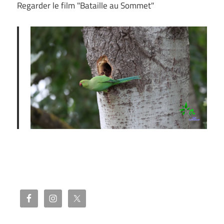
Regarder le film "Bataille au Sommet"