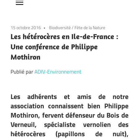
15 octobre 2016
Biodiversité
/
Fête de la Nature
Les hétérocères en Ile-de-France :
Une conférence de Philippe
Mothiron
Publié par
ADIV-Environnement
Les adhérents et amis de notre
association connaissent bien Philippe
Mothiron, fervent défenseur du Bois de
Verneuil, spécialiste vernolien des
hétérocères (papillons de nuit),