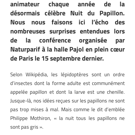
animateur chaque année de la
désormais célèbre Nuit du Papillon.
Nous nous faisons ici l’écho des
nombreuses surprises entendues lors
de la conférence organisée par
Naturparif à la halle Pajol en plein cœur
de Paris le 15 septembre dernier.
Selon Wikipédia, les lépidoptères sont un ordre
d’insectes dont la forme adulte est communément
appelée papillon et dont la larve est une chenille.
Jusque-là, nos idées reçues sur les papillons ne sont
pas trop mises à mal. Mais comme le dit d’emblée
Philippe Mothiron, « la nuit tous les papillons ne
sont pas gris ».