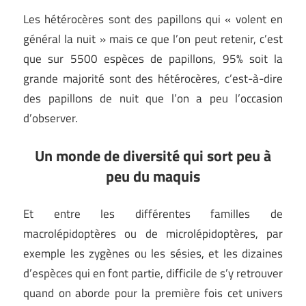
Les hétérocères sont des papillons qui « volent en
général la nuit » mais ce que l’on peut retenir, c’est
que sur 5500 espèces de papillons, 95% soit la
grande majorité sont des hétérocères, c’est-à-dire
des papillons de nuit que l’on a peu l’occasion
d’observer.
Un monde de diversité qui sort peu à
peu du maquis
Et entre les différentes familles de
macrolépidoptères ou de microlépidoptères, par
exemple les zygènes ou les sésies, et les dizaines
d’espèces qui en font partie, difficile de s’y retrouver
quand on aborde pour la première fois cet univers