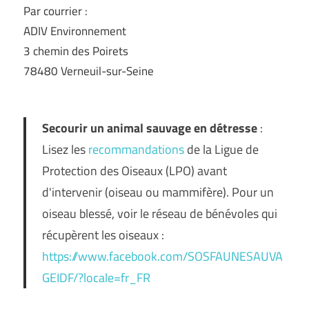
Par courrier :
ADIV Environnement
3 chemin des Poirets
78480 Verneuil-sur-Seine
Secourir un animal sauvage en détresse
:
Lisez les
recommandations
de la Ligue de
Protection des Oiseaux (LPO) avant
d'intervenir (oiseau ou mammifère). Pour un
oiseau blessé, voir le réseau de bénévoles qui
récupèrent les oiseaux :
https://www.facebook.com/SOSFAUNESAUVA
GEIDF/?locale=fr_FR