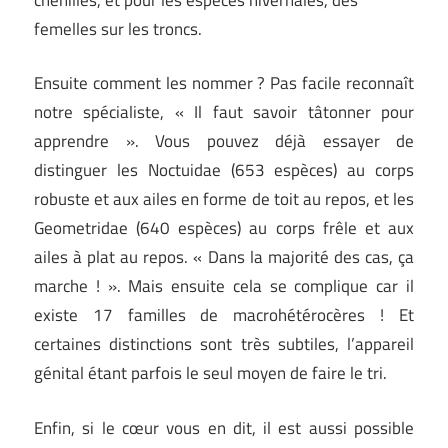
femelles sur les troncs.
Ensuite comment les nommer ? Pas facile reconnaît
notre spécialiste, « Il faut savoir tâtonner pour
apprendre ». Vous pouvez déjà essayer de
distinguer les Noctuidae (653 espèces) au corps
robuste et aux ailes en forme de toit au repos, et les
Geometridae (640 espèces) au corps frêle et aux
ailes à plat au repos. « Dans la majorité des cas, ça
marche ! ». Mais ensuite cela se complique car il
existe 17 familles de macrohétérocères ! Et
certaines distinctions sont très subtiles, l’appareil
génital étant parfois le seul moyen de faire le tri.
Enfin, si le cœur vous en dit, il est aussi possible