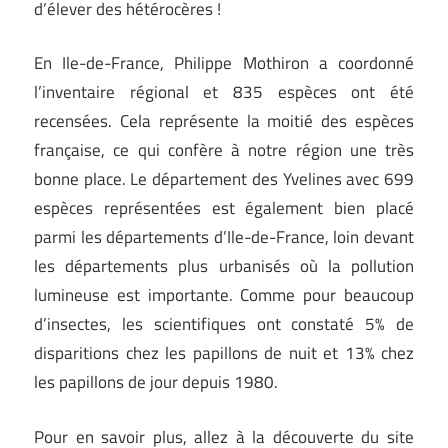
d’élever des hétérocères !
En Ile-de-France, Philippe Mothiron a coordonné
l’inventaire régional et 835 espèces ont été
recensées. Cela représente la moitié des espèces
française, ce qui confère à notre région une très
bonne place. Le département des Yvelines avec 699
espèces représentées est également bien placé
parmi les départements d’Ile-de-France, loin devant
les départements plus urbanisés où la pollution
lumineuse est importante. Comme pour beaucoup
d’insectes, les scientifiques ont constaté 5% de
disparitions chez les papillons de nuit et 13% chez
les papillons de jour depuis 1980.
Pour en savoir plus, allez à la découverte du site