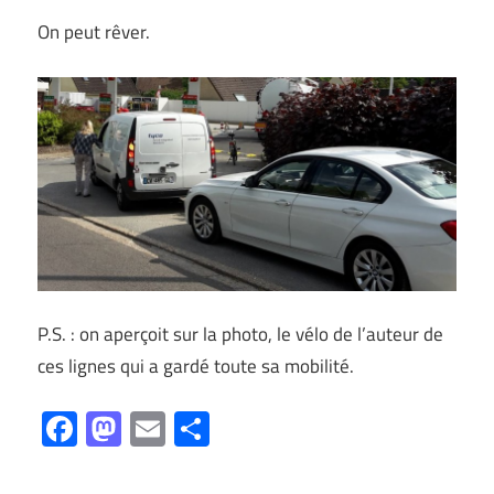
On peut rêver.
P.S. : on aperçoit sur la photo, le vélo de l’auteur de
ces lignes qui a gardé toute sa mobilité.
Facebook
Mastodon
Email
Partager