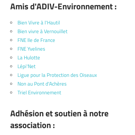
Amis d'ADIV-Environnement :
Bien Vivre à l'Hautil
Bien vivre à Vernouillet
FNE Ile de France
FNE Yvelines
La Hulotte
Lépi'Net
Ligue pour la Protection des Oiseaux
Non au Pont d'Achères
Triel Environnement
Adhésion et soutien à notre
association :