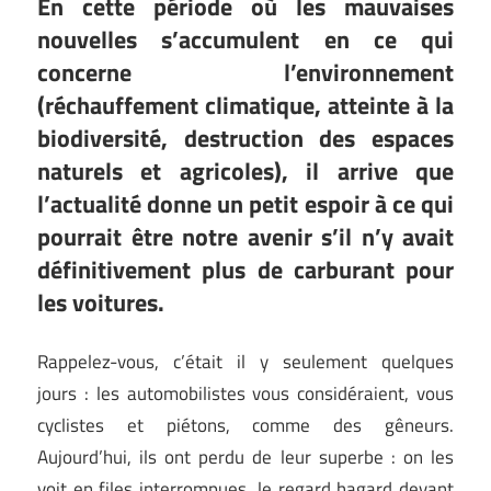
En cette période où les mauvaises
nouvelles s’accumulent en ce qui
concerne l’environnement
(réchauffement climatique, atteinte à la
biodiversité, destruction des espaces
naturels et agricoles), il arrive que
l’actualité donne un petit espoir à ce qui
pourrait être notre avenir s’il n’y avait
définitivement plus de carburant pour
les voitures.
Rappelez-vous, c’était il y seulement quelques
jours : les automobilistes vous considéraient, vous
cyclistes et piétons, comme des gêneurs.
Aujourd’hui, ils ont perdu de leur superbe : on les
voit en files interrompues, le regard hagard devant