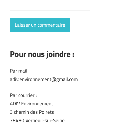
Pour nous joindre :
Par mail :
adiv.environnement@gmail.com
Par courrier :
ADIV Environnement
3 chemin des Poirets
78480 Verneuil-sur-Seine