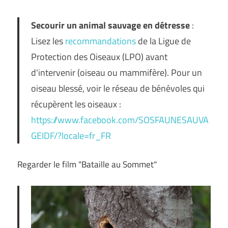
Secourir un animal sauvage en détresse
:
Lisez les
recommandations
de la Ligue de
Protection des Oiseaux (LPO) avant
d'intervenir (oiseau ou mammifère). Pour un
oiseau blessé, voir le réseau de bénévoles qui
récupèrent les oiseaux :
https://www.facebook.com/SOSFAUNESAUVA
GEIDF/?locale=fr_FR
Regarder le film "Bataille au Sommet"