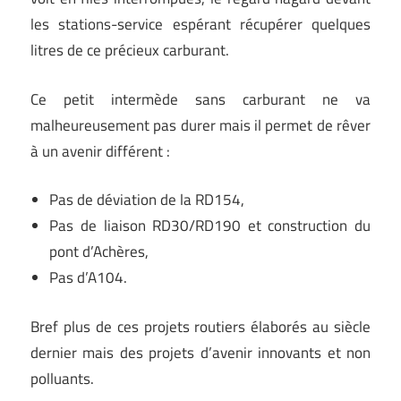
les stations-service espérant récupérer quelques
litres de ce précieux carburant.
Ce petit intermède sans carburant ne va
malheureusement pas durer mais il permet de rêver
à un avenir différent :
Pas de déviation de la RD154,
Pas de liaison RD30/RD190 et construction du
pont d’Achères,
Pas d’A104.
Bref plus de ces projets routiers élaborés au siècle
dernier mais des projets d’avenir innovants et non
polluants.