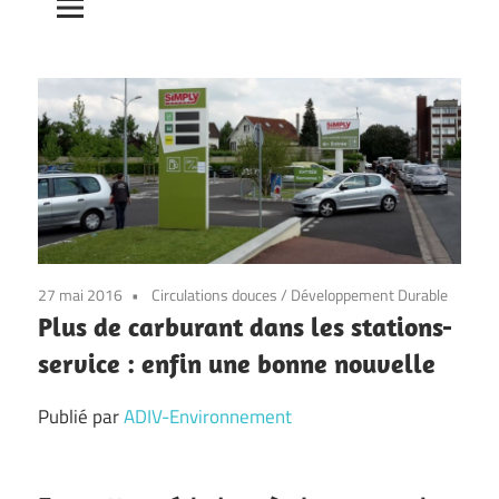
27 mai 2016
Circulations douces
/
Développement Durable
Plus de carburant dans les stations-
service : enfin une bonne nouvelle
Publié par
ADIV-Environnement