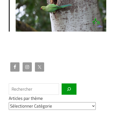
Rechercher
Articles par thème