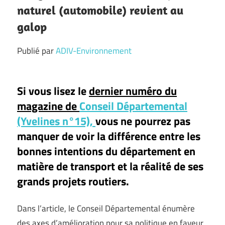
naturel (automobile) revient au
galop
Publié par
ADIV-Environnement
Si vous lisez le
dernier numéro du
magazine de
Conseil Départemental
(Yvelines n°15),
vous ne pourrez pas
manquer de voir la différence entre les
bonnes intentions du département en
matière de transport et la réalité de ses
grands projets routiers.
Dans l’article, le Conseil Départemental énumère
des axes d’amélioration pour sa politique en faveur