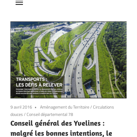
9 avril 2016
Aménagement du Territoire
/
Circulations
douces
/
Conseil départemental 78
Conseil général des Yvelines :
malgré les bonnes intentions, le