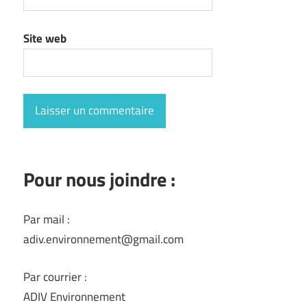
Site web
Pour nous joindre :
Par mail :
adiv.environnement@gmail.com
Par courrier :
ADIV Environnement