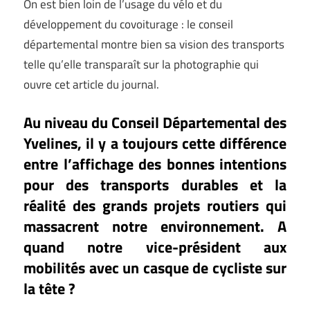
On est bien loin de l’usage du vélo et du
développement du covoiturage : le conseil
départemental montre bien sa vision des transports
telle qu’elle transparaît sur la photographie qui
ouvre cet article du journal.
Au niveau du Conseil Départemental des
Yvelines, il y a toujours cette différence
entre l’affichage des bonnes intentions
pour des transports durables et la
réalité des grands projets routiers qui
massacrent notre environnement. A
quand notre vice-président aux
mobilités avec un casque de cycliste sur
la tête ?