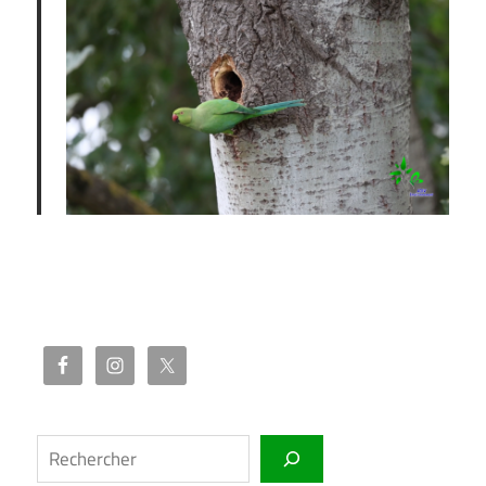
Rechercher