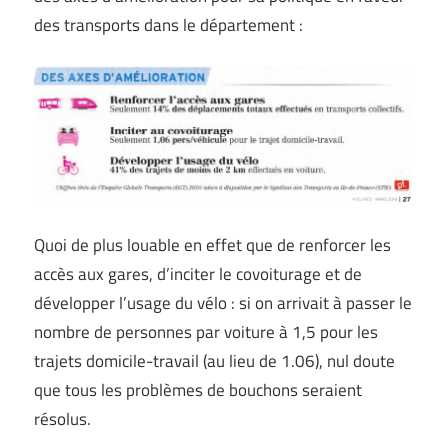
des transports dans le département :
Quoi de plus louable en effet que de renforcer les
accès aux gares, d’inciter le covoiturage et de
développer l’usage du vélo : si on arrivait à passer le
nombre de personnes par voiture à 1,5 pour les
trajets domicile-travail (au lieu de 1.06), nul doute
que tous les problèmes de bouchons seraient
résolus.