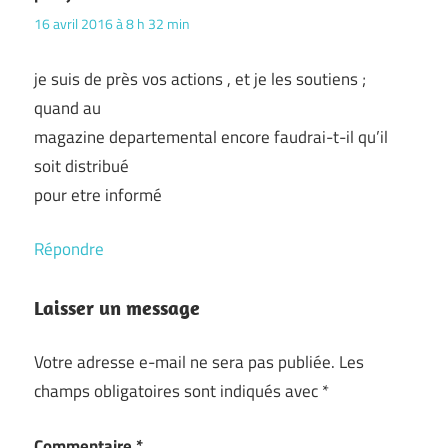
16 avril 2016 à 8 h 32 min
je suis de près vos actions , et je les soutiens ;
quand au
magazine departemental encore faudrai-t-il qu’il
soit distribué
pour etre informé
Répondre
Laisser un message
Votre adresse e-mail ne sera pas publiée.
Les
champs obligatoires sont indiqués avec
*
Commentaire
*