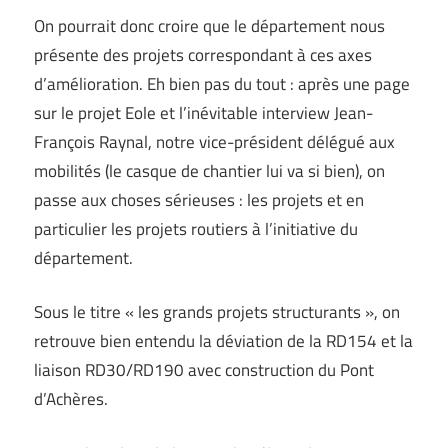
On pourrait donc croire que le département nous
présente des projets correspondant à ces axes
d’amélioration. Eh bien pas du tout : après une page
sur le projet Eole et l’inévitable interview Jean-
François Raynal, notre vice-président délégué aux
mobilités (le casque de chantier lui va si bien), on
passe aux choses sérieuses : les projets et en
particulier les projets routiers à l’initiative du
département.
Sous le titre « les grands projets structurants », on
retrouve bien entendu la déviation de la RD154 et la
liaison RD30/RD190 avec construction du Pont
d’Achères.