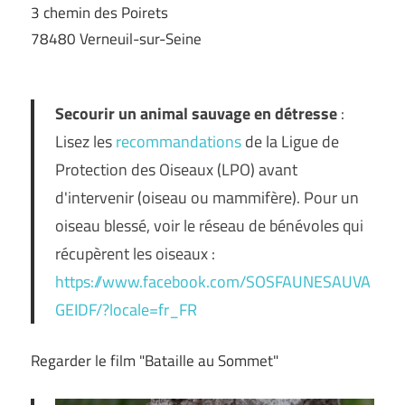
3 chemin des Poirets
78480 Verneuil-sur-Seine
Secourir un animal sauvage en détresse
:
Lisez les
recommandations
de la Ligue de
Protection des Oiseaux (LPO) avant
d'intervenir (oiseau ou mammifère). Pour un
oiseau blessé, voir le réseau de bénévoles qui
récupèrent les oiseaux :
https://www.facebook.com/SOSFAUNESAUVA
GEIDF/?locale=fr_FR
Regarder le film "Bataille au Sommet"