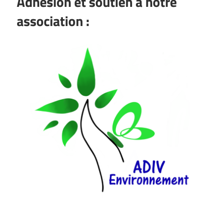
Adhésion et soutien à notre
association :