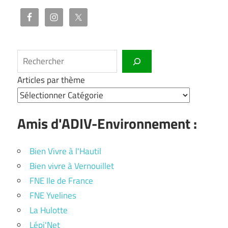
Rechercher
Articles par thème
Amis d'ADIV-Environnement :
Bien Vivre à l'Hautil
Bien vivre à Vernouillet
FNE Ile de France
FNE Yvelines
La Hulotte
Lépi'Net