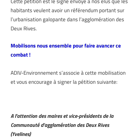
Cette pétition est le signe envoyé à nos élus que les
habitants veulent avoir un référendum portant sur
l’urbanisation galopante dans l’agglomération des
Deux Rives.
Mobilisons nous ensemble pour faire avancer ce
combat !
ADIV-Environnement s’associe à cette mobilisation
et vous encourage à signer la pétition suivante:
–
A l’attention des maires et vice-présidents de la
Communauté d’agglomération des Deux Rives
(Yvelines)