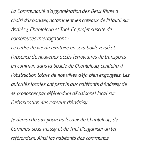
La Communauté d’agglomération des Deux Rives a
choisi d’urbaniser, notamment les coteaux de l’Hautil sur
Andrésy, Chanteloup et Triel. Ce projet suscite de
nombreuses interrogations :
Le cadre de vie du territoire en sera bouleversé et
l’absence de nouveaux accès ferroviaires de transports
en commun dans la boucle de Chanteloup, conduira à
l’obstruction totale de nos villes déjà bien engorgées. Les
autorités locales ont permis aux habitants d’Andrésy de
se prononcer par référendum décisionnel local sur
l’urbanisation des coteaux d’Andrésy.
Je demande aux pouvoirs locaux de Chanteloup, de
Carrières-sous-Poissy et de Triel d’organiser un tel
référendum. Ainsi les habitants des communes