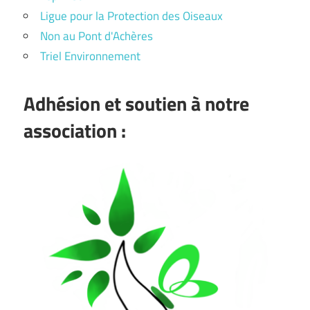
Ligue pour la Protection des Oiseaux
Non au Pont d'Achères
Triel Environnement
Adhésion et soutien à notre
association :