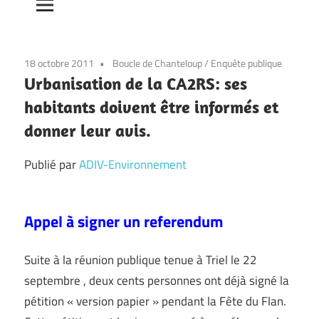
18 octobre 2011
Boucle de Chanteloup
/
Enquête publique
Urbanisation de la CA2RS: ses
habitants doivent être informés et
donner leur avis.
Publié par
ADIV-Environnement
Appel à signer un referendum
Suite à la réunion publique tenue à Triel le 22
septembre , deux cents personnes ont déjà signé la
pétition « version papier » pendant la Fête du Flan.