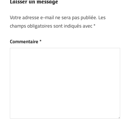
Laisser un message
Votre adresse e-mail ne sera pas publiée.
Les
champs obligatoires sont indiqués avec
*
Commentaire
*