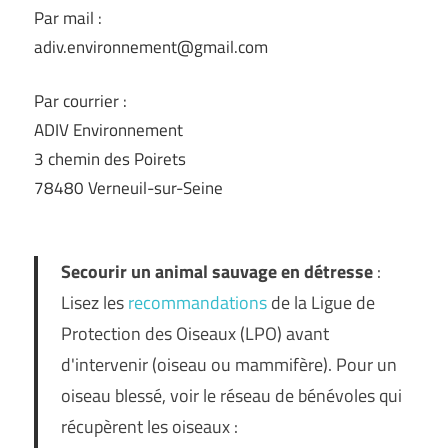
Par mail :
adiv.environnement@gmail.com
Par courrier :
ADIV Environnement
3 chemin des Poirets
78480 Verneuil-sur-Seine
Secourir un animal sauvage en détresse
:
Lisez les
recommandations
de la Ligue de
Protection des Oiseaux (LPO) avant
d'intervenir (oiseau ou mammifère). Pour un
oiseau blessé, voir le réseau de bénévoles qui
récupèrent les oiseaux :