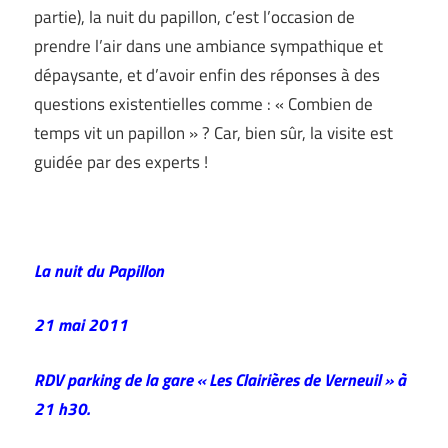
partie), la nuit du papillon, c’est l’occasion de
prendre l’air dans une ambiance sympathique et
dépaysante, et d’avoir enfin des réponses à des
questions existentielles comme : « Combien de
temps vit un papillon » ? Car, bien sûr, la visite est
guidée par des experts !
La nuit du Papillon
21 mai 2011
RDV parking de la gare « Les Clairières de Verneuil » à
21 h30.