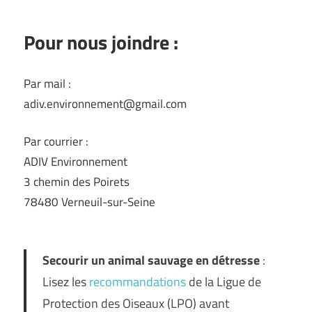
Pour nous joindre :
Par mail :
adiv.environnement@gmail.com
Par courrier :
ADIV Environnement
3 chemin des Poirets
78480 Verneuil-sur-Seine
Secourir un animal sauvage en détresse
:
Lisez les
recommandations
de la Ligue de
Protection des Oiseaux (LPO) avant