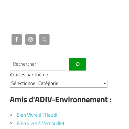
Rechercher
Articles par thème
Amis d'ADIV-Environnement :
Bien Vivre à l'Hautil
Bien vivre à Vernouillet