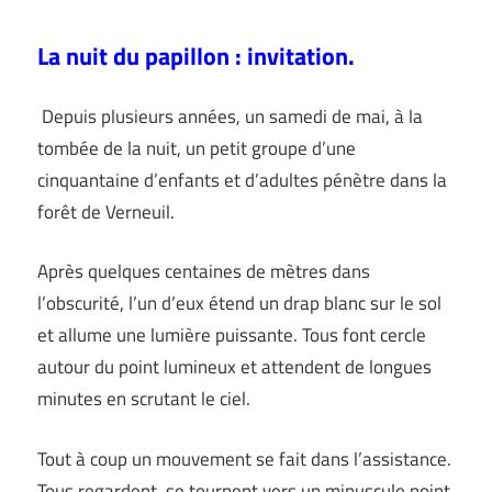
La nuit du papillon : invitation.
Depuis plusieurs années, un samedi de mai, à la
tombée de la nuit, un petit groupe d’une
cinquantaine d’enfants et d’adultes pénètre dans la
forêt de Verneuil.
Après quelques centaines de mètres dans
l’obscurité, l’un d’eux étend un drap blanc sur le sol
et allume une lumière puissante. Tous font cercle
autour du point lumineux et attendent de longues
minutes en scrutant le ciel.
Tout à coup un mouvement se fait dans l’assistance.
Tous regardent, se tournent vers un minuscule point