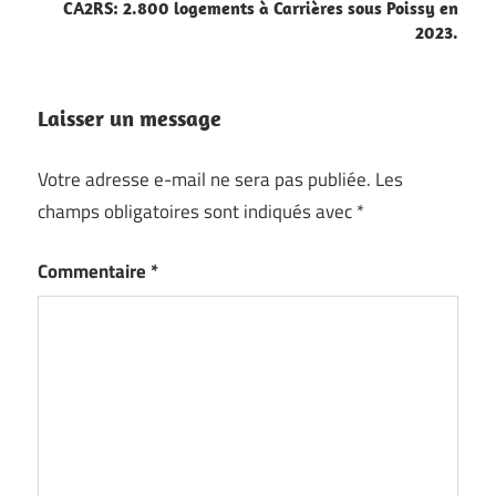
l’article
CA2RS: 2.800 logements à Carrières sous Poissy en
2023.
Laisser un message
Votre adresse e-mail ne sera pas publiée.
Les
champs obligatoires sont indiqués avec
*
Commentaire
*