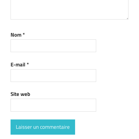
Nom
*
E-mail
*
Site web