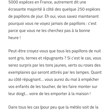
5000 espèces en France, autrement dit une
écrasante majorité à côté des quelque 250 espèces
de papillons de jour. Eh oui, vous savez maintenant
pourquoi vous ne voyez jamais de papillons : c’est
parce que vous ne les cherchez pas à la bonne
heure !
Peut-être croyez-vous que tous les papillons de nuit
sont gris, ternes et répugnants ? Si c’est le cas, vous
serez surpris par les tons jaunes, verts ou roses des
exemplaires qui seront attirés par les lampes. Quant
au côté répugnant… vous aurez du mal à empêcher
vos enfants de les toucher, de les faire monter sur
leur doigt… voire de les emporter à la maison !
Dans tous les cas (pour peu que la météo soit de la