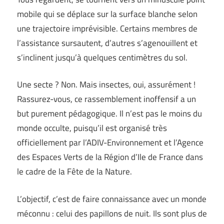
mobile qui se déplace sur la surface blanche selon
une trajectoire imprévisible. Certains membres de
l’assistance sursautent, d’autres s’agenouillent et
s’inclinent jusqu’à quelques centimètres du sol.
Une secte ? Non. Mais insectes, oui, assurément !
Rassurez-vous, ce rassemblement inoffensif a un
but purement pédagogique. Il n’est pas le moins du
monde occulte, puisqu’il est organisé très
officiellement par l’ADIV-Environnement et l’Agence
des Espaces Verts de la Région d’Ile de France dans
le cadre de la Fête de la Nature.
L’objectif, c’est de faire connaissance avec un monde
méconnu : celui des papillons de nuit. Ils sont plus de