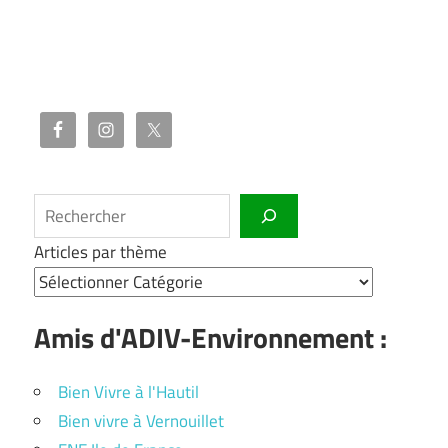
Rechercher
Articles par thème
Amis d'ADIV-Environnement :
Bien Vivre à l'Hautil
Bien vivre à Vernouillet