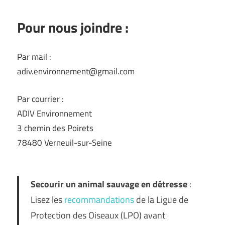
Pour nous joindre :
Par mail :
adiv.environnement@gmail.com
Par courrier :
ADIV Environnement
3 chemin des Poirets
78480 Verneuil-sur-Seine
Secourir un animal sauvage en détresse
:
Lisez les
recommandations
de la Ligue de
Protection des Oiseaux (LPO) avant