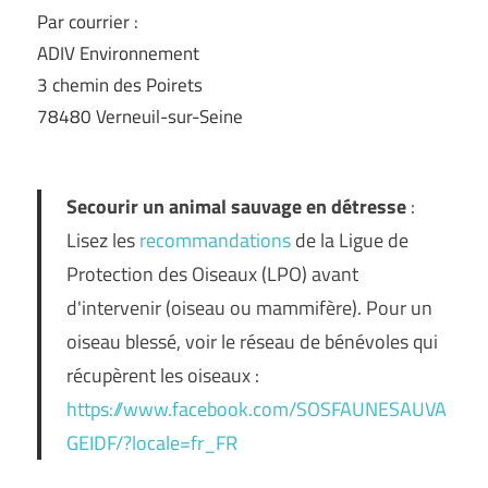
Par courrier :
ADIV Environnement
3 chemin des Poirets
78480 Verneuil-sur-Seine
Secourir un animal sauvage en détresse
:
Lisez les
recommandations
de la Ligue de
Protection des Oiseaux (LPO) avant
d'intervenir (oiseau ou mammifère). Pour un
oiseau blessé, voir le réseau de bénévoles qui
récupèrent les oiseaux :
https://www.facebook.com/SOSFAUNESAUVA
GEIDF/?locale=fr_FR