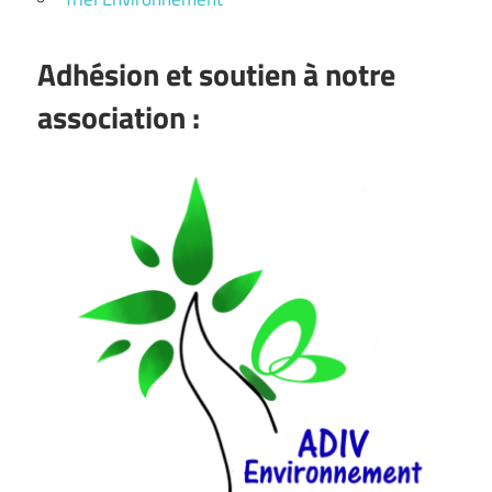
Adhésion et soutien à notre
association :