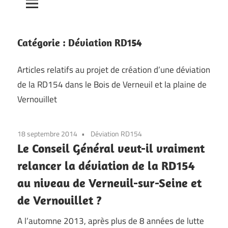
Catégorie :
Déviation RD154
Articles relatifs au projet de création d’une déviation
de la RD154 dans le Bois de Verneuil et la plaine de
Vernouillet
18 septembre 2014
Déviation RD154
Le Conseil Général veut-il vraiment
relancer la déviation de la RD154
au niveau de Verneuil-sur-Seine et
de Vernouillet ?
A l’automne 2013, après plus de 8 années de lutte