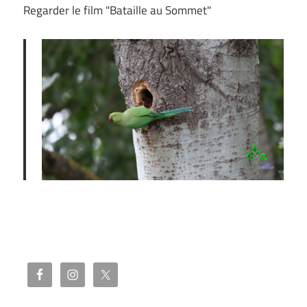
Regarder le film "Bataille au Sommet"