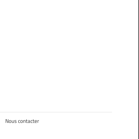
Nous contacter