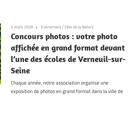
5 mars 2026
Evénement
/
Fête de la Nature
Concours photos : votre photo
affichée en grand format devant
l’une des écoles de Verneuil-sur-
Seine
Chaque année, notre association organise une
exposition de photos en grand format dans la ville de