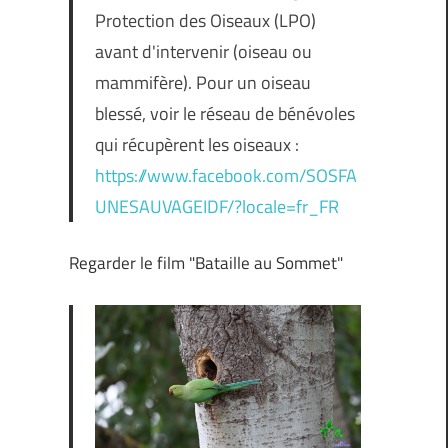
Protection des Oiseaux (LPO)
avant d'intervenir (oiseau ou
mammifère). Pour un oiseau
blessé, voir le réseau de bénévoles
qui récupèrent les oiseaux :
https://www.facebook.com/SOSFA
UNESAUVAGEIDF/?locale=fr_FR
Regarder le film "Bataille au Sommet"