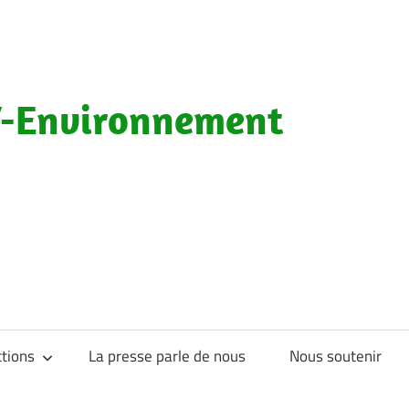
-Environnement
tions
La presse parle de nous
Nous soutenir