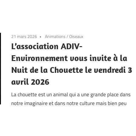
21 mars 2026
Animations
/
Oiseaux
L’association ADIV-
Environnement vous invite à la
Nuit de la Chouette le vendredi 3
avril 2026
La chouette est un animal qui a une grande place dans
notre imaginaire et dans notre culture mais bien peu