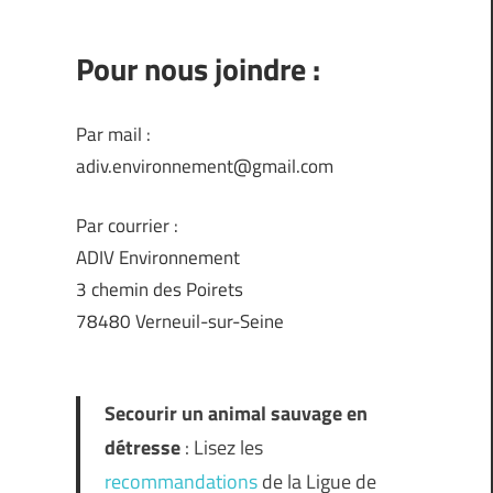
Pour nous joindre :
Par mail :
adiv.environnement@gmail.com
Par courrier :
ADIV Environnement
3 chemin des Poirets
78480 Verneuil-sur-Seine
Secourir un animal sauvage en
détresse
: Lisez les
recommandations
de la Ligue de