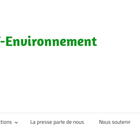
-Environnement
tions
La presse parle de nous
Nous soutenir