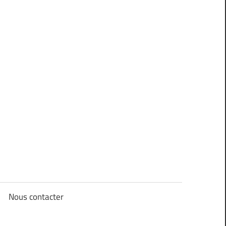
Nous contacter