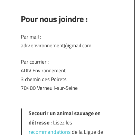
Pour nous joindre :
Par mail :
adiv.environnement@gmail.com
Par courrier :
ADIV Environnement
3 chemin des Poirets
78480 Verneuil-sur-Seine
Secourir un animal sauvage en
détresse
: Lisez les
recommandations
de la Ligue de