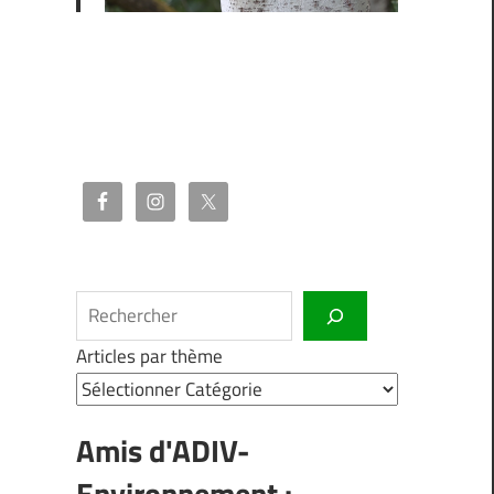
Rechercher
Articles par thème
Amis d'ADIV-
Environnement :