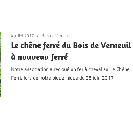
4 juillet 2017
Bois de Verneuil
Le chêne ferré du Bois de Verneuil
à nouveau ferré
Notre association a recloué un fer à cheval sur le Chêne
Ferré lors de notre pique-nique du 25 juin 2017