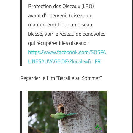
Protection des Oiseaux (LPO)
avant d'intervenir (oiseau ou
mammifère). Pour un oiseau
blessé, voir le réseau de bénévoles
qui récupèrent les oiseaux :
https://www.facebook.com/SOSFA
UNESAUVAGEIDF/?locale=fr_FR
Regarder le film "Bataille au Sommet"