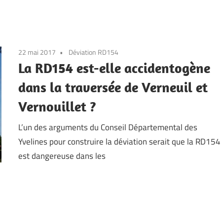
22 mai 2017
Déviation RD154
La RD154 est-elle accidentogène
dans la traversée de Verneuil et
Vernouillet ?
L’un des arguments du Conseil Départemental des
Yvelines pour construire la déviation serait que la RD154
est dangereuse dans les