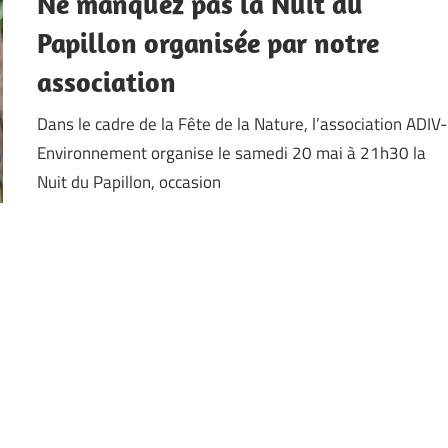
Ne manquez pas la Nuit du
Papillon organisée par notre
association
Dans le cadre de la Fête de la Nature, l’association ADIV-
Environnement organise le samedi 20 mai à 21h30 la
Nuit du Papillon, occasion