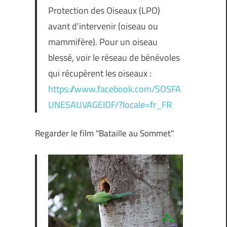
Protection des Oiseaux (LPO)
avant d'intervenir (oiseau ou
mammifère). Pour un oiseau
blessé, voir le réseau de bénévoles
qui récupèrent les oiseaux :
https://www.facebook.com/SOSFA
UNESAUVAGEIDF/?locale=fr_FR
Regarder le film "Bataille au Sommet"