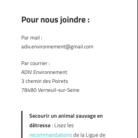
Pour nous joindre :
Par mail :
adiv.environnement@gmail.com
Par courrier :
ADIV Environnement
3 chemin des Poirets
78480 Verneuil-sur-Seine
Secourir un animal sauvage en
détresse
: Lisez les
recommandations
de la Ligue de