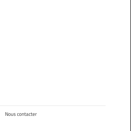
Nous contacter