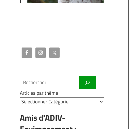
Rechercher
Articles par thème
Amis d'ADIV-
Environnement :