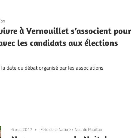
tion
ivre à Vernouillet s’associent pour
avec les candidats aux élections
 la date du débat organisé par les associations
6 mai 2017
Fête de la Nature
/
Nuit du Papillon