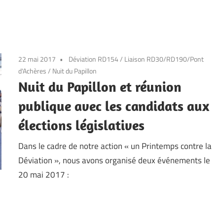
22 mai 2017
Déviation RD154
/
Liaison RD30/RD190/Pont
d'Achères
/
Nuit du Papillon
Nuit du Papillon et réunion
publique avec les candidats aux
élections législatives
Dans le cadre de notre action « un Printemps contre la
Déviation », nous avons organisé deux événements le
20 mai 2017 :