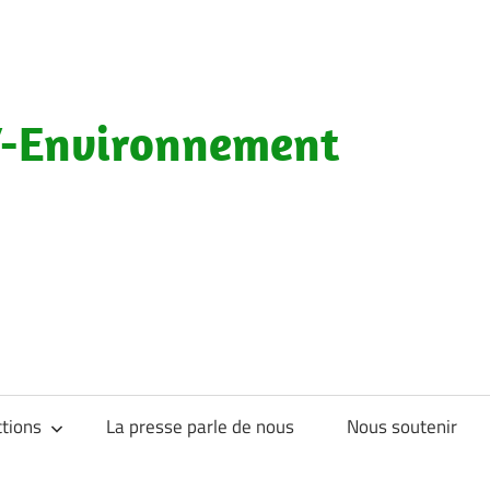
-Environnement
tions
La presse parle de nous
Nous soutenir