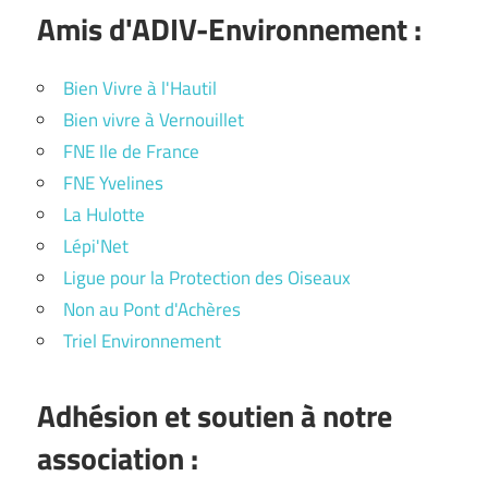
Amis d'ADIV-Environnement :
Bien Vivre à l'Hautil
Bien vivre à Vernouillet
FNE Ile de France
FNE Yvelines
La Hulotte
Lépi'Net
Ligue pour la Protection des Oiseaux
Non au Pont d'Achères
Triel Environnement
Adhésion et soutien à notre
association :