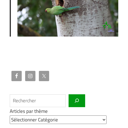
Rechercher
Articles par thème