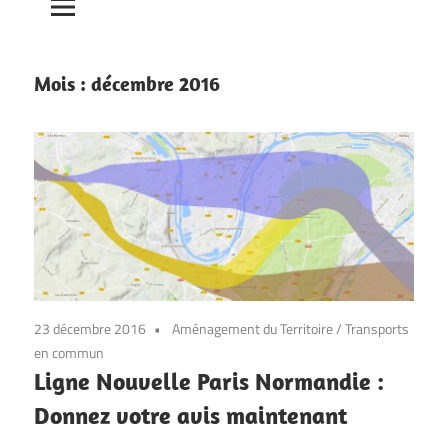
Mois :
décembre 2016
23 décembre 2016
Aménagement du Territoire
/
Transports
en commun
Ligne Nouvelle Paris Normandie :
Donnez votre avis maintenant