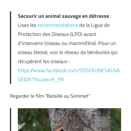
Secourir un animal sauvage en détresse
:
Lisez les
recommandations
de la Ligue de
Protection des Oiseaux (LPO) avant
d'intervenir (oiseau ou mammifère). Pour un
oiseau blessé, voir le réseau de bénévoles qui
récupèrent les oiseaux :
https://www.facebook.com/SOSFAUNESAUVA
GEIDF/?locale=fr_FR
Regarder le film "Bataille au Sommet"