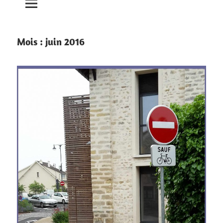
Mois :
juin 2016