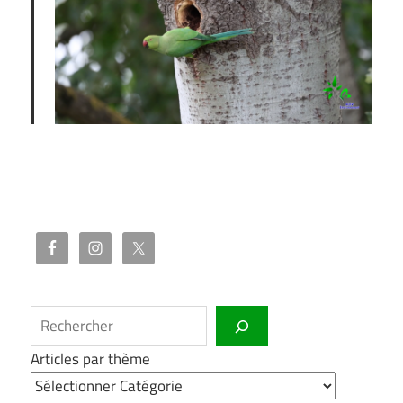
Rechercher
Articles par thème