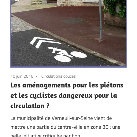
10 juin 2016
Circulations douces
Les aménagements pour les piétons
et les cyclistes dangereux pour la
circulation ?
La municipalité de Verneuil-sur-Seine vient de
mettre une partie du centre-ville en zone 30 : une
belle initiative critiquée par bon