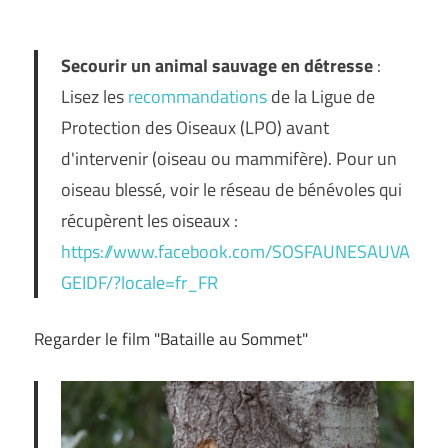
Secourir un animal sauvage en détresse
:
Lisez les
recommandations
de la Ligue de
Protection des Oiseaux (LPO) avant
d'intervenir (oiseau ou mammifère). Pour un
oiseau blessé, voir le réseau de bénévoles qui
récupèrent les oiseaux :
https://www.facebook.com/SOSFAUNESAUVA
GEIDF/?locale=fr_FR
Regarder le film "Bataille au Sommet"