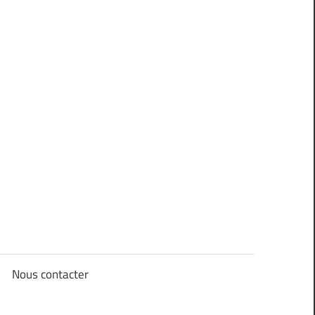
Nous contacter