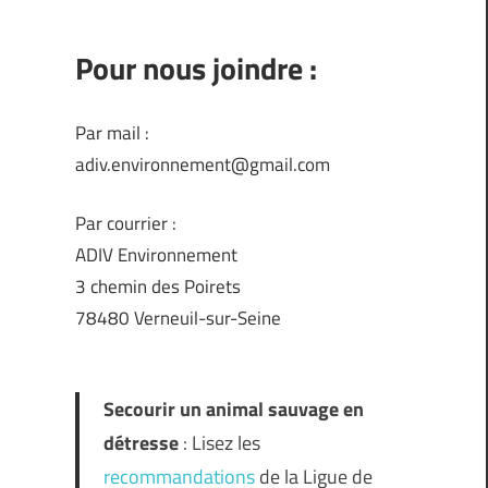
Pour nous joindre :
Par mail :
adiv.environnement@gmail.com
Par courrier :
ADIV Environnement
3 chemin des Poirets
78480 Verneuil-sur-Seine
Secourir un animal sauvage en
détresse
: Lisez les
recommandations
de la Ligue de