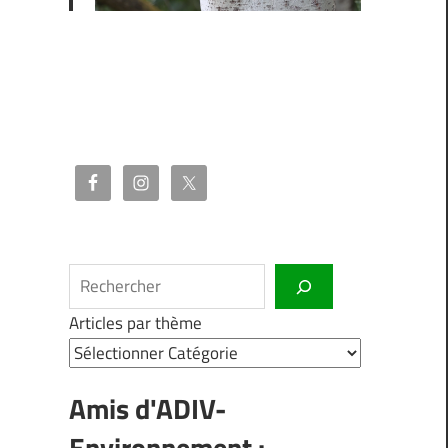
Rechercher
Articles par thème
Amis d'ADIV-
Environnement :