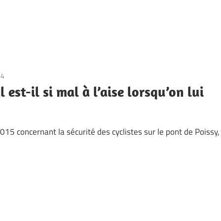
54
est-il si mal à l’aise lorsqu’on lui
015 concernant la sécurité des cyclistes sur le pont de Poissy,