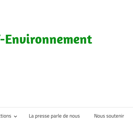
-Environnement
tions
La presse parle de nous
Nous soutenir