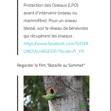
Protection des Oiseaux (LPO)
avant d'intervenir (oiseau ou
mammifère). Pour un oiseau
blessé, voir le réseau de bénévoles
qui récupèrent les oiseaux :
https://www.facebook.com/SOSFA
UNESAUVAGEIDF/?locale=fr_FR
Regarder le film "Bataille au Sommet"