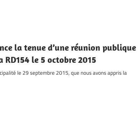
nce la tenue d’une réunion publique
la RD154 le 5 octobre 2015
unicipalité le 29 septembre 2015, que nous avons appris la