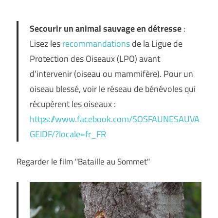
Secourir un animal sauvage en détresse
:
Lisez les
recommandations
de la Ligue de
Protection des Oiseaux (LPO) avant
d'intervenir (oiseau ou mammifère). Pour un
oiseau blessé, voir le réseau de bénévoles qui
récupèrent les oiseaux :
https://www.facebook.com/SOSFAUNESAUVA
GEIDF/?locale=fr_FR
Regarder le film "Bataille au Sommet"