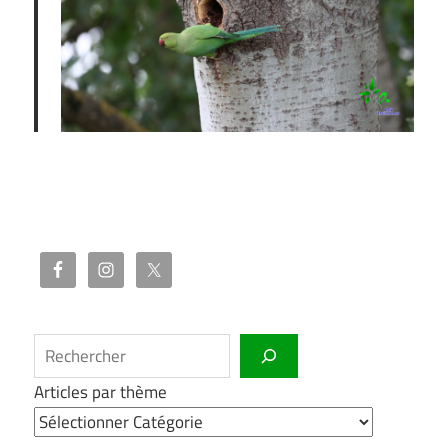
Rechercher
Articles par thème