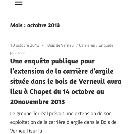
Mois :
octobre 2013
10 octobre 2013
Bois de Verneuil
/
Carrières
/
Enquête
publique
Une enquête publique pour
l’extension de la carrière d’argile
située dans le bois de Verneuil aura
lieu à Chapet du 14 octobre au
20novembre 2013
Le groupe Terréal prévoit une extension de son
exploitation de la carrière d’argile dans le Bois de
Verneuil (sur la