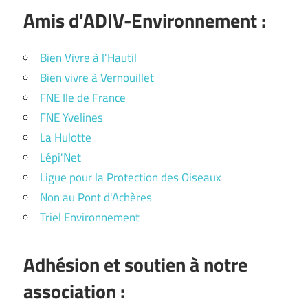
Amis d'ADIV-Environnement :
Bien Vivre à l'Hautil
Bien vivre à Vernouillet
FNE Ile de France
FNE Yvelines
La Hulotte
Lépi'Net
Ligue pour la Protection des Oiseaux
Non au Pont d'Achères
Triel Environnement
Adhésion et soutien à notre
association :